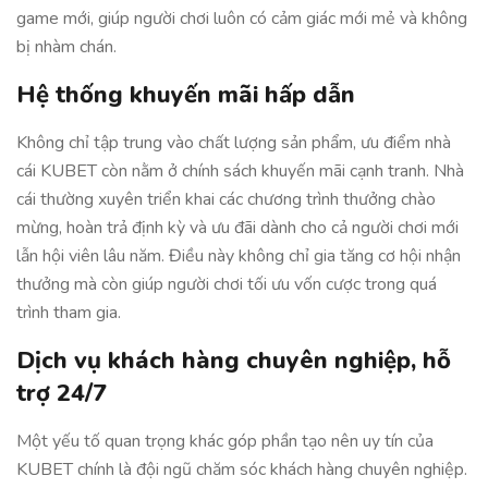
game mới, giúp người chơi luôn có cảm giác mới mẻ và không
bị nhàm chán.
Hệ thống khuyến mãi hấp dẫn
Không chỉ tập trung vào chất lượng sản phẩm, ưu điểm nhà
cái KUBET còn nằm ở chính sách khuyến mãi cạnh tranh. Nhà
cái thường xuyên triển khai các chương trình thưởng chào
mừng, hoàn trả định kỳ và ưu đãi dành cho cả người chơi mới
lẫn hội viên lâu năm. Điều này không chỉ gia tăng cơ hội nhận
thưởng mà còn giúp người chơi tối ưu vốn cược trong quá
trình tham gia.
Dịch vụ khách hàng chuyên nghiệp, hỗ
trợ 24/7
Một yếu tố quan trọng khác góp phần tạo nên uy tín của
KUBET chính là đội ngũ chăm sóc khách hàng chuyên nghiệp.