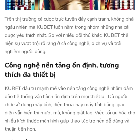
Trên thị trường cá cược trực tuyến đầy cạnh tranh, không phải
ngẫu nhiên mà KUBET luôn nằm trong nhóm những nhà cái
được yêu thích nhất. So với nhiều đối thủ khác, KUBET thể
hiện sự vượt trội rõ ràng ở cả công nghệ, dịch vụ và trải
nghiệm người dùng.
Công nghệ nền tảng ổn định, tương
thích đa thiết bị
KUBET đầu tư mạnh mẽ vào nền tảng công nghệ nhằm đảm
bảo hệ thống vận hành ổn định trên mọi thiết bị. Dù người
chơi sử dụng máy tính, điện thoại hay máy tính bảng, giao
diện vẫn hiển thị mượt mà, không giật lag. Việc tối ưu hóa cho
nhiều kích thước màn hình giúp thao tác trở nên dễ dàng và
thuận tiện hơn.