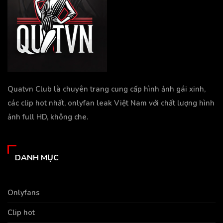
Quatvn Club là chuyên trang cung cấp hình ảnh gái xinh,
các clip hot nhất, onlyfan leak Việt Nam với chất lượng hình
ảnh full HD, không che.
DANH MỤC
Onlyfans
Clip hot