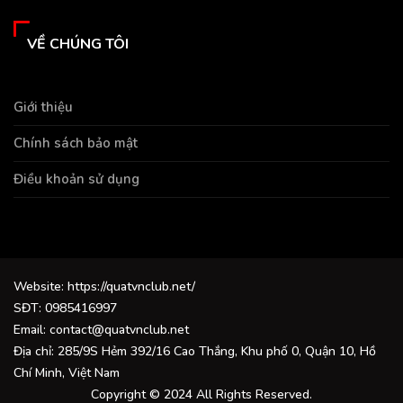
VỀ CHÚNG TÔI
Giới thiệu
Chính sách bảo mật
Điều khoản sử dụng
Website: https://quatvnclub.net/
SĐT: 0985416997
Email:
contact@quatvnclub.net
Địa chỉ: 285/9S Hẻm 392/16 Cao Thắng, Khu phố 0, Quận 10, Hồ
Chí Minh, Việt Nam
Copyright © 2024 All Rights Reserved.