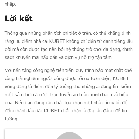
nhập.
Lời kết
Thông qua những phân tích chi tiết ở trên, có thể khẳng định
rằng ưu điểm nhà cái KUBET không chỉ đến từ danh tiếng lâu
đời mà còn được tạo nên bởi hệ thống trò chơi đa dạng, chính
sách khuyến mãi hấp dẫn và dịch vụ hỗ trợ tận tâm.
Với nền tảng công nghệ tiên tiến, quy trình bảo mật chặt chẽ
cùng trải nghiệm người dùng được tối ưu toàn diện, KUBET
xứng đáng là điểm đến lý tưởng cho những ai đang tìm kiếm
một sân chơi cá cược trực tuyến an toàn, minh bạch và hiệu
quả. Nếu bạn đang cân nhắc lựa chọn một nhà cái uy tín để
đồng hành lâu dài, KUBET chắc chắn là đáp án đáng để tin
tưởng.