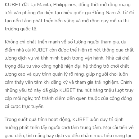
KUBET đặt tại Manila, Philippines, đồng thời mở rộng mạng
lưới văn phòng đại diện tại nhiều quốc gia Đông Nam Á, từ đó
tạo nền tảng phát triển bền vững và mở rộng quy mô ra thị
trường quốc tế.
Không chỉ phát triển mạnh về số lượng người tham gia, ưu
điểm nhà cái KUBET còn được thể hiện rõ nét thông qua chất
lượng dịch vụ và tính minh bạch trong vận hành. Nhà cái chú
trọng đầu tư vào công nghệ hiện đại, hệ thống trò chơi chất
lượng cao và quy trình quản lý rõ ràng, giúp người chơi luôn
cảm thấy yên tâm khi đăng ký và tham gia trải nghiệm. Chính
những yếu tố này đã giúp KUBET thu hút hàng triệu lượt truy
cập mỗi ngày, trở thành điểm đến quen thuộc của cộng đồng
cá cược trực tuyến.
Trong suốt quá trình hoạt động, KUBET luôn duy trì định
hướng phát triển lấy người chơi làm trung tâm. Mọi cải tiến về
giao diện, tính năng hay dịch vụ đều nhằm mục tiêu mang lại