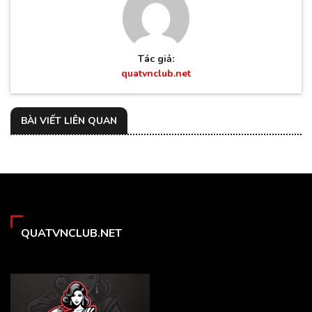
Tác giả:
quatvnclub.net
BÀI VIẾT LIÊN QUAN
QUATVNCLUB.NET