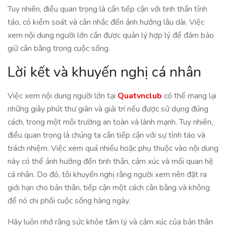
Tuy nhiên, điều quan trọng là cần tiếp cận với tinh thần tỉnh
táo, có kiểm soát và cân nhắc đến ảnh hưởng lâu dài. Việc
xem nội dung người lớn cần được quản lý hợp lý để đảm bảo
giữ cân bằng trong cuộc sống.
Lời kết và khuyến nghị cá nhân
Việc xem nội dung người lớn tại
Quatvnclub
có thể mang lại
những giây phút thư giãn và giải trí nếu được sử dụng đúng
cách, trong một môi trường an toàn và lành mạnh. Tuy nhiên,
điều quan trọng là chúng ta cần tiếp cận với sự tỉnh táo và
trách nhiệm. Việc xem quá nhiều hoặc phụ thuộc vào nội dung
này có thể ảnh hưởng đến tinh thần, cảm xúc và mối quan hệ
cá nhân. Do đó, tôi khuyến nghị rằng người xem nên đặt ra
giới hạn cho bản thân, tiếp cận một cách cân bằng và không
để nó chi phối cuộc sống hàng ngày.
Hãy luôn nhớ rằng sức khỏe tâm lý và cảm xúc của bản thân