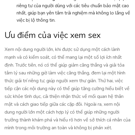
riêng tư của người dùng với các tiêu chuẩn bảo mật cao
nhất, giúp bạn yên tâm trải nghiệm mà không lo lắng về
việc bị lộ thông tin.
Ưu điểm của việc xem sex
Xem nội dung người lớn, khi được sử dụng một cách lành
mạnh và có kiểm soát, có thể mang lại một số lợi ích nhất
định. Trước tiên, nó có thể giúp giảm căng thẳng và giải tỏa
tâm lý sau những giờ làm việc căng thẳng, đem lại một hình
thức giải trí riêng tư, giúp người xem thư giãn. Thứ hai, việc
tiếp cận các nội dung này có thể giúp tăng cường hiểu biết về
sức khỏe tình dục, cải thiện nhận thức về mối quan hệ thân
mật và cách giao tiếp giữa các cặp đôi. Ngoài ra, xem nội
dung người lớn một cách hợp lý có thể giúp những người
trưởng thành khám phá và hiểu rõ hơn về sở thích cá nhân của
mình trong môi trường an toàn và không bị phán xét.