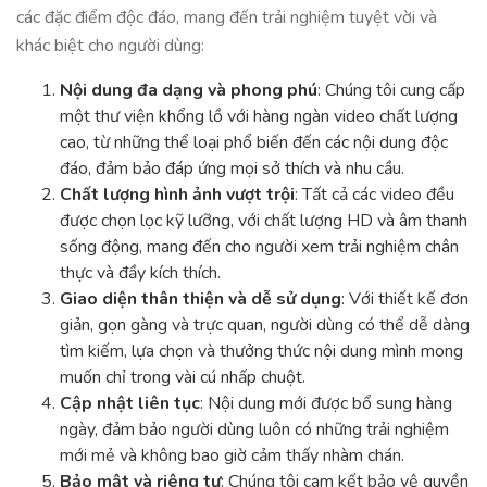
các đặc điểm độc đáo, mang đến trải nghiệm tuyệt vời và
khác biệt cho người dùng:
Nội dung đa dạng và phong phú
: Chúng tôi cung cấp
một thư viện khổng lồ với hàng ngàn video chất lượng
cao, từ những thể loại phổ biến đến các nội dung độc
đáo, đảm bảo đáp ứng mọi sở thích và nhu cầu.
Chất lượng hình ảnh vượt trội
: Tất cả các video đều
được chọn lọc kỹ lưỡng, với chất lượng HD và âm thanh
sống động, mang đến cho người xem trải nghiệm chân
thực và đầy kích thích.
Giao diện thân thiện và dễ sử dụng
: Với thiết kế đơn
giản, gọn gàng và trực quan, người dùng có thể dễ dàng
tìm kiếm, lựa chọn và thưởng thức nội dung mình mong
muốn chỉ trong vài cú nhấp chuột.
Cập nhật liên tục
: Nội dung mới được bổ sung hàng
ngày, đảm bảo người dùng luôn có những trải nghiệm
mới mẻ và không bao giờ cảm thấy nhàm chán.
Bảo mật và riêng tư
: Chúng tôi cam kết bảo vệ quyền