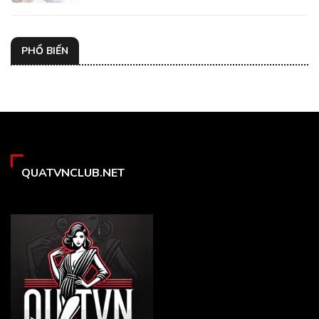
PHỔ BIẾN
QUATVNCLUB.NET