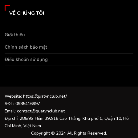
VỀ CHÚNG TÔI
Giới thiệu
Chính sách bảo mật
Điều khoản sử dụng
Website: https://quatvnclub.net/
SĐT: 0985416997
Email:
contact@quatvnclub.net
Địa chỉ: 285/9S Hẻm 392/16 Cao Thắng, Khu phố 0, Quận 10, Hồ
Chí Minh, Việt Nam
Copyright © 2024 All Rights Reserved.