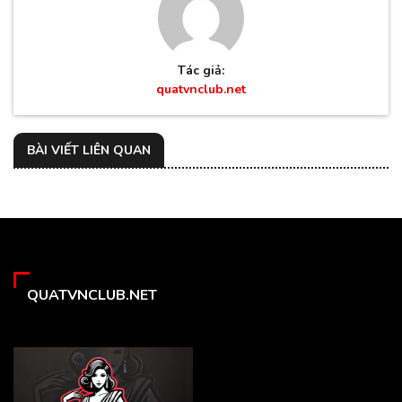
Tác giả:
quatvnclub.net
BÀI VIẾT LIÊN QUAN
QUATVNCLUB.NET