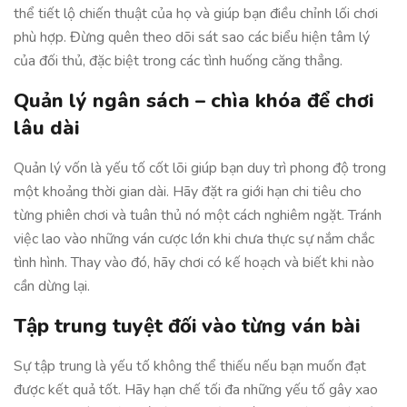
thể tiết lộ chiến thuật của họ và giúp bạn điều chỉnh lối chơi
phù hợp. Đừng quên theo dõi sát sao các biểu hiện tâm lý
của đối thủ, đặc biệt trong các tình huống căng thẳng.
Quản lý ngân sách – chìa khóa để chơi
lâu dài
Quản lý vốn là yếu tố cốt lõi giúp bạn duy trì phong độ trong
một khoảng thời gian dài. Hãy đặt ra giới hạn chi tiêu cho
từng phiên chơi và tuân thủ nó một cách nghiêm ngặt. Tránh
việc lao vào những ván cược lớn khi chưa thực sự nắm chắc
tình hình. Thay vào đó, hãy chơi có kế hoạch và biết khi nào
cần dừng lại.
Tập trung tuyệt đối vào từng ván bài
Sự tập trung là yếu tố không thể thiếu nếu bạn muốn đạt
được kết quả tốt. Hãy hạn chế tối đa những yếu tố gây xao