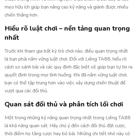
mẹo hữu ích giúp bạn nâng cao kỹ năng và giành được nhiều
chiến thắng hơn.
Hiểu rõ luật chơi – nền tảng quan trọng
nhất
Trước khi tham gia bất kỳ trò chơi nào, điều quan trọng nhất
là bạn phải nắm vững luật chơi. Đối với Liêng TA88, hiểu rõ
cách so sánh bài và các quy định đặc biệt sẽ giúp bạn tự tin ra
quyết định trong mọi tình huống. Khi đã nắm vững luật chơi,
bạn có thể tập trung hơn vào việc xây dựng chiến thuật để
vượt qua các đối thủ.
Quan sát đối thủ và phân tích lối chơi
Một trong những kỹ năng quan trọng nhất trong Liêng TA88
là khả năng quan sát. Hãy chú ý đến cách đối thủ đặt cược,
thời điểm họ tăng cược hay bỏ bài. Những chi tiết nhỏ này có