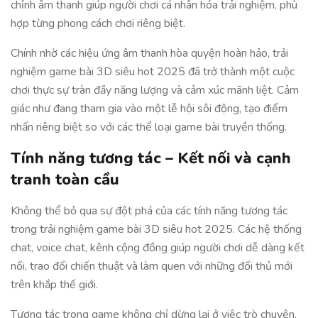
chỉnh âm thanh giúp người chơi cá nhân hóa trải nghiệm, phù
hợp từng phong cách chơi riêng biệt.
Chính nhờ các hiệu ứng âm thanh hòa quyện hoàn hảo, trải
nghiệm game bài 3D siêu hot 2025 đã trở thành một cuộc
chơi thực sự tràn đầy năng lượng và cảm xúc mãnh liệt. Cảm
giác như đang tham gia vào một lễ hội sôi động, tạo điểm
nhấn riêng biệt so với các thể loại game bài truyền thống.
Tính năng tương tác – Kết nối và cạnh
tranh toàn cầu
Không thể bỏ qua sự đột phá của các tính năng tương tác
trong trải nghiệm game bài 3D siêu hot 2025. Các hệ thống
chat, voice chat, kênh cộng đồng giúp người chơi dễ dàng kết
nối, trao đổi chiến thuật và làm quen với những đối thủ mới
trên khắp thế giới.
Tương tác trong game không chỉ dừng lại ở việc trò chuyện,