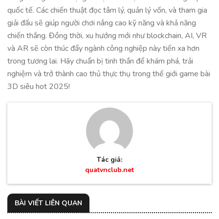
quốc tế. Các chiến thuật đọc tâm lý, quản lý vốn, và tham gia
giải đấu sẽ giúp người chơi nâng cao kỹ năng và khả năng
chiến thắng. Đồng thời, xu hướng mới như blockchain, AI, VR
và AR sẽ còn thúc đẩy ngành công nghiệp này tiến xa hơn
trong tương lai. Hãy chuẩn bị tinh thần để khám phá, trải
nghiệm và trở thành cao thủ thực thụ trong thế giới game bài
3D siêu hot 2025!
Tác giả:
quatvnclub.net
BÀI VIẾT LIÊN QUAN