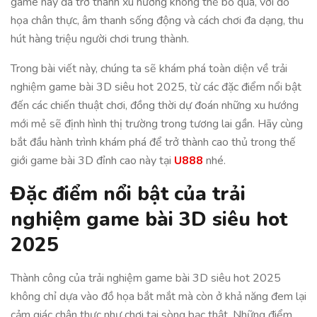
game này đã trở thành xu hướng không thể bỏ qua, với đồ
họa chân thực, âm thanh sống động và cách chơi đa dạng, thu
hút hàng triệu người chơi trung thành.
Trong bài viết này, chúng ta sẽ khám phá toàn diện về trải
nghiệm game bài 3D siêu hot 2025, từ các đặc điểm nổi bật
đến các chiến thuật chơi, đồng thời dự đoán những xu hướng
mới mẻ sẽ định hình thị trường trong tương lai gần. Hãy cùng
bắt đầu hành trình khám phá để trở thành cao thủ trong thế
giới game bài 3D đỉnh cao này tại
U888
nhé.
Đặc điểm nổi bật của trải
nghiệm game bài 3D siêu hot
2025
Thành công của trải nghiệm game bài 3D siêu hot 2025
không chỉ dựa vào đồ họa bắt mắt mà còn ở khả năng đem lại
cảm giác chân thực như chơi tại sòng bạc thật. Những điểm