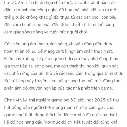
hot 2025 chính là đồ họa chân thực. Các nhà phát hành đã
đầu tư mạnh vào công nghệ đồ họa mới nhất để tạo ra một
thế giới ảo không khác gì đời thực, từ các bàn chơi, con bài,
đến các chi tiết nhỏ nhất đều được thiết kế tỉ mỉ, bổ sung
cảm giác sống động và cuốn hút người chơi.
Các hiệu ứng âm thanh, ánh sáng, chuyển động đều được
hoàn thiện tối ưu để mang lại trải nghiệm chân thực nhất.
Điều này không chỉ giúp người chơi cảm thấy như đang tham
gia trực tiếp tại sòng bạc, mà còn thích thú hơn khi quan sát
các phản ứng của đối thủ và các biểu cảm trong quá trình chơi.
Sự kết hợp này truyền cảm hứng sáng tạo mới mẻ, đồng thời
phản ánh độ chuyên nghiệp của các nhà phát triển game.
Chính vì vậy, trải nghiệm game bài 3D siêu hot 2025 đã thu
hút đông đảo người chơi mong muốn tìm lại cảm giác chơi
game như thật, đồng thời hấp dẫn các nhà đầu tư, nhà thiết
kế đồ họa hàng đầu. Với mức độ chi tiết tuyệt đối cùng khả