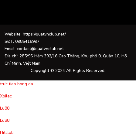
Website: https://quatvnclub.net/
SĐT: 0985416997
Email:
contact@quatvnclub.net
Địa chỉ: 285/9S Hẻm 392/16 Cao Thắng, Khu phố 0, Quận 10, Hồ
Chí Minh, Việt Nam
Copyright © 2024 All Rights Reserved.
trưc tiep bong da
Xoilac
Lu88
Lu88
Hitclub