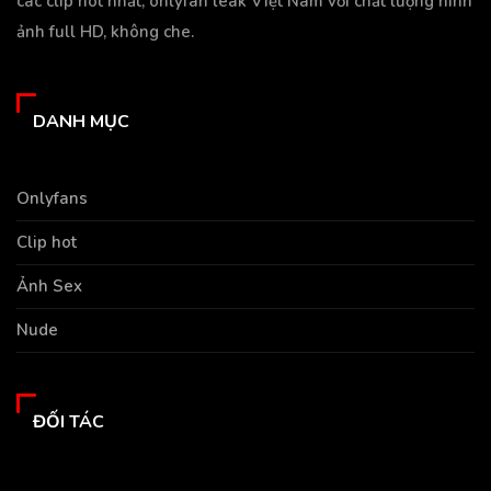
các clip hot nhất, onlyfan leak Việt Nam với chất lượng hình
ảnh full HD, không che.
DANH MỤC
Onlyfans
Clip hot
Ảnh Sex
Nude
ĐỐI TÁC