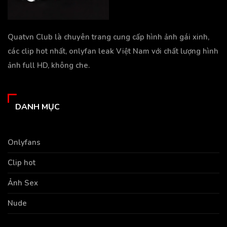
Quatvn Club là chuyên trang cung cấp hình ảnh gái xinh,
các clip hot nhất, onlyfan leak Việt Nam với chất lượng hình
ảnh full HD, không che.
DANH MỤC
Onlyfans
Clip hot
Ảnh Sex
Nude