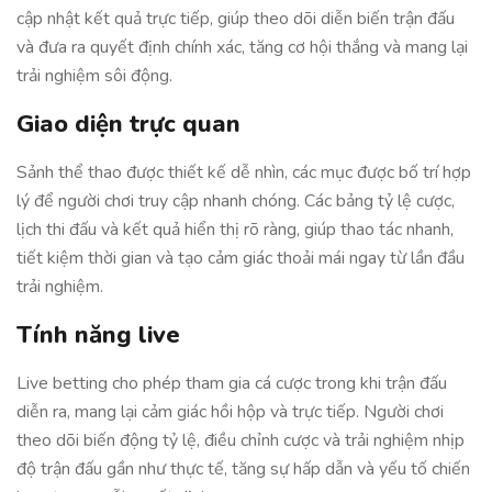
cập nhật kết quả trực tiếp, giúp theo dõi diễn biến trận đấu
và đưa ra quyết định chính xác, tăng cơ hội thắng và mang lại
trải nghiệm sôi động.
Giao diện trực quan
Sảnh thể thao được thiết kế dễ nhìn, các mục được bố trí hợp
lý để người chơi truy cập nhanh chóng. Các bảng tỷ lệ cược,
lịch thi đấu và kết quả hiển thị rõ ràng, giúp thao tác nhanh,
tiết kiệm thời gian và tạo cảm giác thoải mái ngay từ lần đầu
trải nghiệm.
Tính năng live
Live betting cho phép tham gia cá cược trong khi trận đấu
diễn ra, mang lại cảm giác hồi hộp và trực tiếp. Người chơi
theo dõi biến động tỷ lệ, điều chỉnh cược và trải nghiệm nhịp
độ trận đấu gần như thực tế, tăng sự hấp dẫn và yếu tố chiến