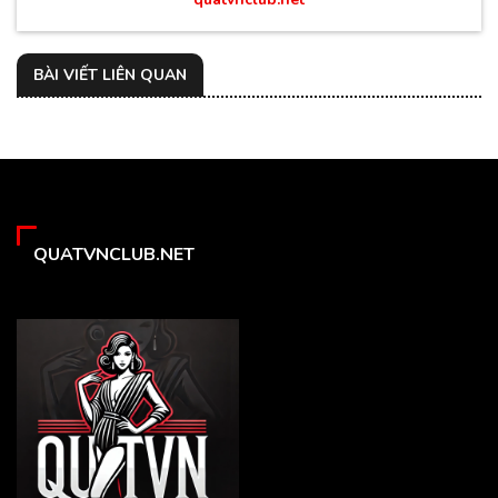
BÀI VIẾT LIÊN QUAN
QUATVNCLUB.NET