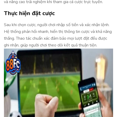
và nâng cao trải nghiệm khi tham gia cá cược trực tuyến.
Thực hiện đặt cược
Sau khi chọn cược, người chơi nhập số tiền và xác nhận lệnh.
Hệ thống phản hồi nhanh, hiển thị thông tin cược và khả năng
thắng. Thao tác chuẩn xác đảm bảo mọi lượt đặt đều được
ghi nhận, giúp người chơi theo dõi kết quả thuận tiện.