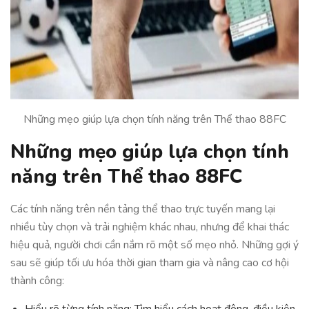
Những mẹo giúp lựa chọn tính năng trên Thể thao 88FC
Những mẹo giúp lựa chọn tính
năng trên Thể thao 88FC
Các tính năng trên nền tảng thể thao trực tuyến mang lại
nhiều tùy chọn và trải nghiệm khác nhau, nhưng để khai thác
hiệu quả, người chơi cần nắm rõ một số mẹo nhỏ. Những gợi ý
sau sẽ giúp tối ưu hóa thời gian tham gia và nâng cao cơ hội
thành công: