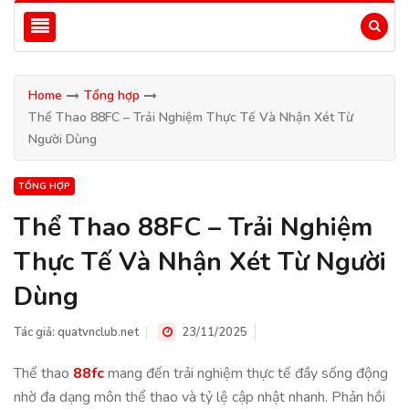
Home
Tổng hợp
Thể Thao 88FC – Trải Nghiệm Thực Tế Và Nhận Xét Từ
Người Dùng
TỔNG HỢP
Thể Thao 88FC – Trải Nghiệm
Thực Tế Và Nhận Xét Từ Người
Dùng
Tác giả:
quatvnclub.net
23/11/2025
Thể thao
88fc
mang đến trải nghiệm thực tế đầy sống động
nhờ đa dạng môn thể thao và tỷ lệ cập nhật nhanh. Phản hồi