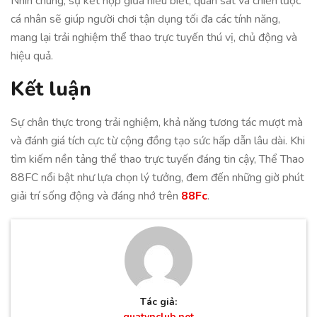
Nhìn chung, sự kết hợp giữa hiểu biết, quan sát và chiến lược
cá nhân sẽ giúp người chơi tận dụng tối đa các tính năng,
mang lại trải nghiệm thể thao trực tuyến thú vị, chủ động và
hiệu quả.
Kết luận
Sự chân thực trong trải nghiệm, khả năng tương tác mượt mà
và đánh giá tích cực từ cộng đồng tạo sức hấp dẫn lâu dài. Khi
tìm kiếm nền tảng thể thao trực tuyến đáng tin cậy, Thể Thao
88FC nổi bật như lựa chọn lý tưởng, đem đến những giờ phút
giải trí sống động và đáng nhớ trên
88Fc
.
Tác giả:
quatvnclub.net