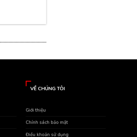
VỀ CHÚNG TÔI
Giới thiệu
Chính sách bảo mật
Điều khoản sử dụng