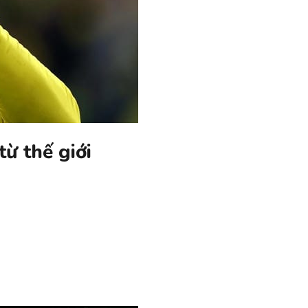
từ thế giới