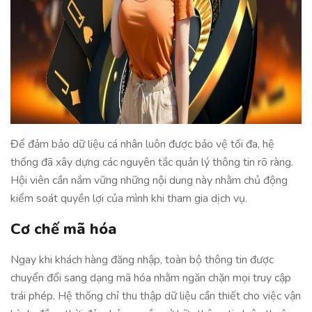
Để đảm bảo dữ liệu cá nhân luôn được bảo vệ tối đa, hệ
thống đã xây dựng các nguyên tắc quản lý thông tin rõ ràng.
Hội viên cần nắm vững những nội dung này nhằm chủ động
kiểm soát quyền lợi của mình khi tham gia dịch vụ.
Cơ chế mã hóa
Ngay khi khách hàng đăng nhập, toàn bộ thông tin được
chuyển đổi sang dạng mã hóa nhằm ngăn chặn mọi truy cập
trái phép. Hệ thống chỉ thu thập dữ liệu cần thiết cho việc vận