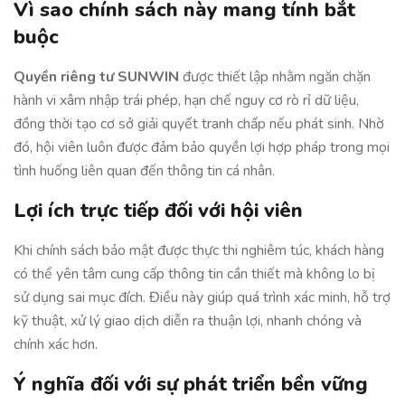
Vì sao chính sách này mang tính bắt
buộc
Quyền riêng tư SUNWIN
được thiết lập nhằm ngăn chặn
hành vi xâm nhập trái phép, hạn chế nguy cơ rò rỉ dữ liệu,
đồng thời tạo cơ sở giải quyết tranh chấp nếu phát sinh. Nhờ
đó, hội viên luôn được đảm bảo quyền lợi hợp pháp trong mọi
tình huống liên quan đến thông tin cá nhân.
Lợi ích trực tiếp đối với hội viên
Khi chính sách bảo mật được thực thi nghiêm túc, khách hàng
có thể yên tâm cung cấp thông tin cần thiết mà không lo bị
sử dụng sai mục đích. Điều này giúp quá trình xác minh, hỗ trợ
kỹ thuật, xử lý giao dịch diễn ra thuận lợi, nhanh chóng và
chính xác hơn.
Ý nghĩa đối với sự phát triển bền vững