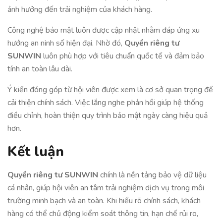
ảnh hưởng đến trải nghiệm của khách hàng.
Công nghệ bảo mật luôn được cập nhật nhằm đáp ứng xu
hướng an ninh số hiện đại. Nhờ đó,
Quyền riêng tư
SUNWIN
luôn phù hợp với tiêu chuẩn quốc tế và đảm bảo
tính an toàn lâu dài.
Ý kiến đóng góp từ hội viên được xem là cơ sở quan trọng để
cải thiện chính sách. Việc lắng nghe phản hồi giúp hệ thống
điều chỉnh, hoàn thiện quy trình bảo mật ngày càng hiệu quả
hơn.
Kết luận
Quyền riêng tư SUNWIN
chính là nền tảng bảo vệ dữ liệu
cá nhân, giúp hội viên an tâm trải nghiệm dịch vụ trong môi
trường minh bạch và an toàn. Khi hiểu rõ chính sách, khách
hàng có thể chủ động kiểm soát thông tin, hạn chế rủi ro,