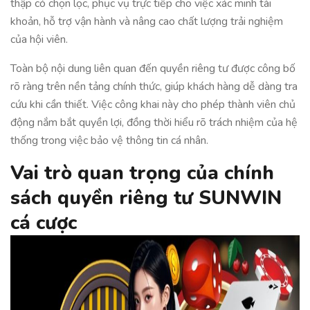
thập có chọn lọc, phục vụ trực tiếp cho việc xác minh tài
khoản, hỗ trợ vận hành và nâng cao chất lượng trải nghiệm
của hội viên.
Toàn bộ nội dung liên quan đến quyền riêng tư được công bố
rõ ràng trên nền tảng chính thức, giúp khách hàng dễ dàng tra
cứu khi cần thiết. Việc công khai này cho phép thành viên chủ
động nắm bắt quyền lợi, đồng thời hiểu rõ trách nhiệm của hệ
thống trong việc bảo vệ thông tin cá nhân.
Vai trò quan trọng của chính
sách quyền riêng tư SUNWIN
cá cược