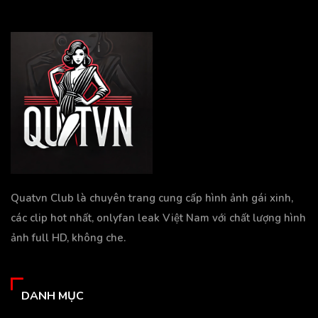
Quatvn Club là chuyên trang cung cấp hình ảnh gái xinh,
các clip hot nhất, onlyfan leak Việt Nam với chất lượng hình
ảnh full HD, không che.
DANH MỤC