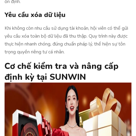
ổn định.
Yêu cầu xóa dữ liệu
Khi không còn nhu cầu sử dụng tài khoản, hội viên có thể gửi
yêu cầu xóa toàn bộ dữ liệu đã thu thập. Quy trình này được
thực hiện nhanh chóng, đúng chuẩn pháp lý, thể hiện sự tôn
trọng quyền riêng tư cá nhân.
Cơ chế kiểm tra và nâng cấp
định kỳ tại SUNWIN