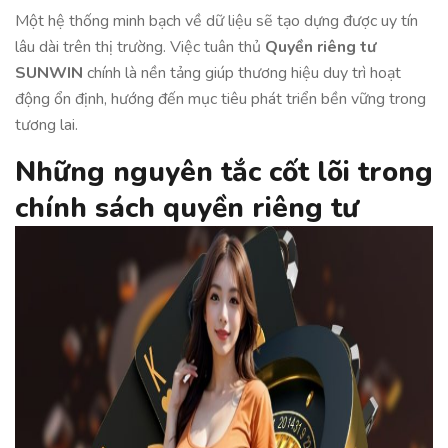
Một hệ thống minh bạch về dữ liệu sẽ tạo dựng được uy tín
lâu dài trên thị trường. Việc tuân thủ
Quyền riêng tư
SUNWIN
chính là nền tảng giúp thương hiệu duy trì hoạt
động ổn định, hướng đến mục tiêu phát triển bền vững trong
tương lai.
Những nguyên tắc cốt lõi trong
chính sách quyền riêng tư