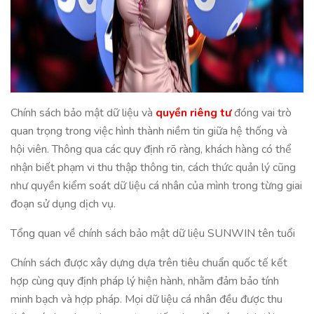
Chính sách bảo mật dữ liệu và
quyền riêng tư
đóng vai trò
quan trọng trong việc hình thành niềm tin giữa hệ thống và
hội viên. Thông qua các quy định rõ ràng, khách hàng có thể
nhận biết phạm vi thu thập thông tin, cách thức quản lý cũng
như quyền kiểm soát dữ liệu cá nhân của mình trong từng giai
đoạn sử dụng dịch vụ.
Tổng quan về chính sách bảo mật dữ liệu SUNWIN tên tuổi
Chính sách được xây dựng dựa trên tiêu chuẩn quốc tế kết
hợp cùng quy định pháp lý hiện hành, nhằm đảm bảo tính
minh bạch và hợp pháp. Mọi dữ liệu cá nhân đều được thu