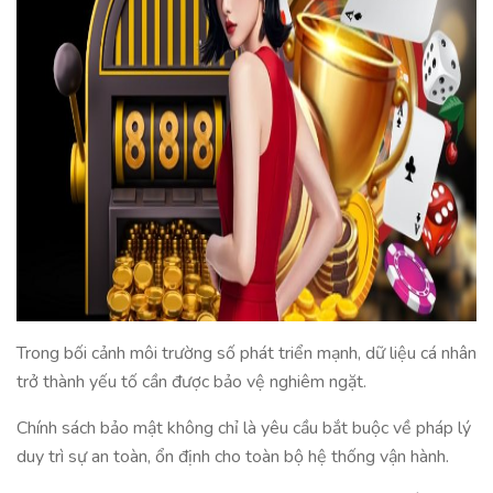
Trong bối cảnh môi trường số phát triển mạnh, dữ liệu cá nhân
trở thành yếu tố cần được bảo vệ nghiêm ngặt.
Chính sách bảo mật không chỉ là yêu cầu bắt buộc về pháp lý
duy trì sự an toàn, ổn định cho toàn bộ hệ thống vận hành.