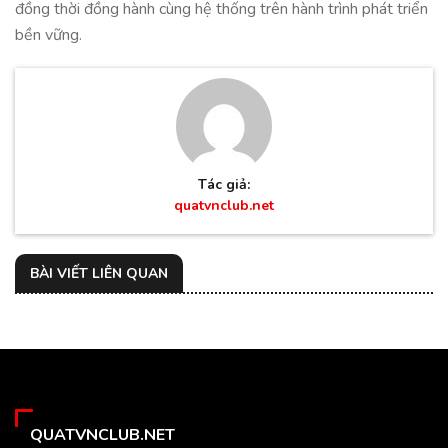
đồng thời đồng hành cùng hệ thống trên hành trình phát triển
bền vững.
Tác giả:
quatvnclub.net
BÀI VIẾT LIÊN QUAN
QUATVNCLUB.NET