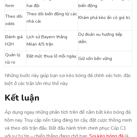
form
hai đội
biến động
Theo dõi biến động từ các
Theo dõi
Khám phá kèo ẩn có giá trị.
nhà cái.
odds
Dự đoán xu hướng tiếp
Đánh giá
Lịch sử Bayern thắng
diễn.
H2H
Milan 4/5 trận
Quản lý
Đặt mức thua lỗ mỗi ngày.
Giữ vốn bền vững
rủi ro
Những bước này giúp bạn soi kèo bóng đá chính xác hơn, đặc
biệt ở các trận lớn như thế này.
Kết luận
Áp dụng ngay những phân tích trên để nắm bắt kèo bóng đá
hôm nay. Truy cập nền tảng đáng tin cậy, đặt cược thông minh
và theo dõi trận đấu. Bắt đầu hành trình chinh phục Cúp C1
với sự tự tin – chiến thắng đang chờ bạn.
Soi kèo bóng đá
là