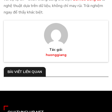
nghệ thuật dựa trên dữ liệu, không chỉ may rủi. Trải nghiệm
ngay để thấy khác biệt.
Tác giả:
huonggiang
BÀI VIẾT LIÊN QUAN