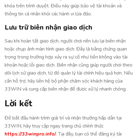
khóa trên trình duyệt. Điều này giúp bảo vệ tài khoản và
thông tin cá nhân khỏi các hành vi lừa đảo.
Lưu trữ biên nhận giao dịch
Sau khi hoàn tất giao dịch, người chơi nên lưu lại biên nhận
hoặc chụp ảnh màn hình giao dịch. Đây là bằng chứng quan
trọng trong trường hợp xảy ra sự cố như tiền không vào tài
khoản hoặc lỗi giao dịch. Biên nhận cũng giúp người chơi theo
dõi lịch sử giao dịch, từ đó quản lý tài chính hiệu quả hơn. Nếu
cần hỗ trợ, hãy liên hệ bộ phận chăm sóc khách hàng của
33WIN và cung cấp biên nhận để được xử lý nhanh chóng.
Lời kết
Để bắt đầu hành trình giải trí và nhận thưởng hấp dẫn tại
33WIN, hãy truy cập ngay trang chủ chính thức
https://33winpro.info/
. Tại đây, bạn có thể đăng ký tài