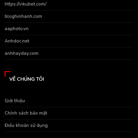
https://vikubet.com/
bloghinhanh.com
aaphoto.vn
Anhdoc.net
anhhayday.com
VỀ CHÚNG TÔI
Giới thiệu
Chính sách bảo mật
Điều khoản sử dụng