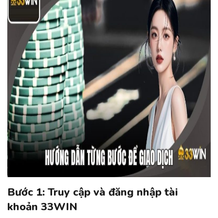
Bước 1: Truy cập và đăng nhập tài
khoản 33WIN