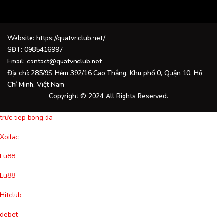
Website: https://quatvnclub.net/
SĐT: 0985416997
Email:
contact@quatvnclub.net
Địa chỉ: 285/9S Hẻm 392/16 Cao Thắng, Khu phố 0, Quận 10, Hồ
Chí Minh, Việt Nam
Copyright © 2024 All Rights Reserved.
trưc tiep bong da
Xoilac
Lu88
Lu88
Hitclub
debet