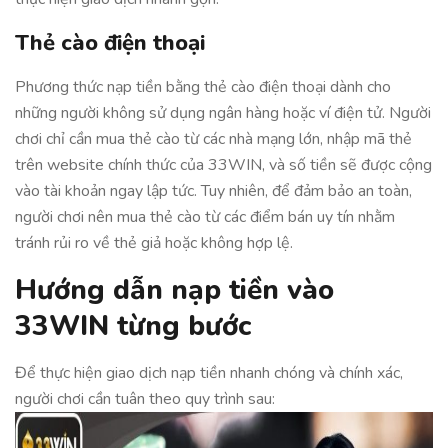
Thẻ cào điện thoại
Phương thức nạp tiền bằng thẻ cào điện thoại dành cho
những người không sử dụng ngân hàng hoặc ví điện tử. Người
chơi chỉ cần mua thẻ cào từ các nhà mạng lớn, nhập mã thẻ
trên website chính thức của 33WIN, và số tiền sẽ được cộng
vào tài khoản ngay lập tức. Tuy nhiên, để đảm bảo an toàn,
người chơi nên mua thẻ cào từ các điểm bán uy tín nhằm
tránh rủi ro về thẻ giả hoặc không hợp lệ.
Hướng dẫn nạp tiền vào
33WIN từng bước
Để thực hiện giao dịch nạp tiền nhanh chóng và chính xác,
người chơi cần tuân theo quy trình sau: