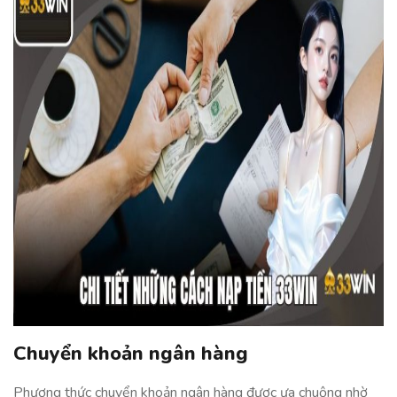
Chuyển khoản ngân hàng
Phương thức chuyển khoản ngân hàng được ưa chuộng nhờ