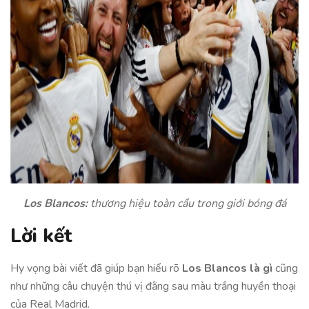
Los Blancos:
thương hiệu toàn cầu trong giới bóng đá
Lời kết
Hy vọng bài viết đã giúp bạn hiểu rõ
Los Blancos là gì
cũng
như những câu chuyện thú vị đằng sau màu trắng huyền thoại
của Real Madrid.