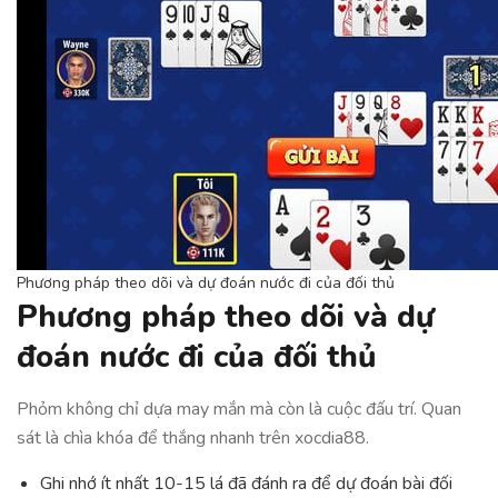
Phương pháp theo dõi và dự đoán nước đi của đối thủ
Phương pháp theo dõi và dự
đoán nước đi của đối thủ
Phỏm không chỉ dựa may mắn mà còn là cuộc đấu trí. Quan
sát là chìa khóa để thắng nhanh trên xocdia88.
Ghi nhớ ít nhất 10-15 lá đã đánh ra để dự đoán bài đối