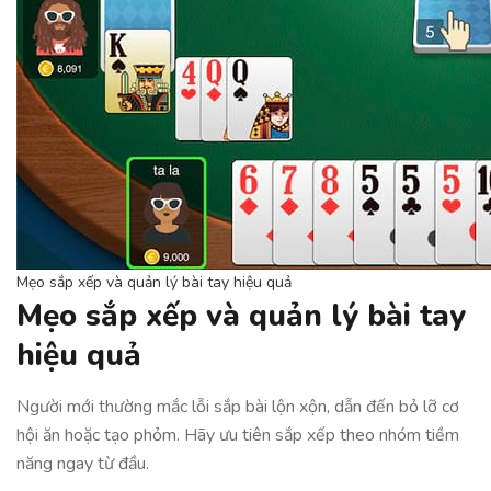
Mẹo sắp xếp và quản lý bài tay hiệu quả
Mẹo sắp xếp và quản lý bài tay
hiệu quả
Người mới thường mắc lỗi sắp bài lộn xộn, dẫn đến bỏ lỡ cơ
hội ăn hoặc tạo phỏm. Hãy ưu tiên sắp xếp theo nhóm tiềm
năng ngay từ đầu.