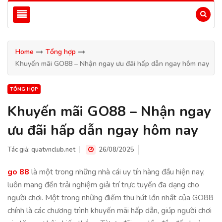
Home
Tổng hợp
Khuyến mãi GO88 – Nhận ngay ưu đãi hấp dẫn ngay hôm nay
TỔNG HỢP
Khuyến mãi GO88 – Nhận ngay
ưu đãi hấp dẫn ngay hôm nay
Tác giả:
quatvnclub.net
26/08/2025
go 88
là một trong những nhà cái uy tín hàng đầu hiện nay,
luôn mang đến trải nghiệm giải trí trực tuyến đa dạng cho
người chơi. Một trong những điểm thu hút lớn nhất của GO88
chính là các chương trình khuyến mãi hấp dẫn, giúp người chơi