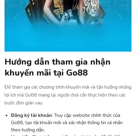
Hướng dẫn tham gia nhận
khuyến mãi tại Go88
Để tham gia các chương trình khuyến mãi và tận hưởng những
lợi ích mà Go88 mang lại, người chơi cần thực hiện theo các
bước đơn giản sau:
Đăng ký tài khoản
: Truy cập website chính thức của
Go88, tạo tài khoản mới và xác nhận thông tin cá nhân
theo hướng dẫn.