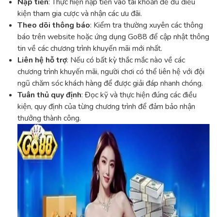
Nạp tiền
: Thực hiện nạp tiền vào tài khoản để đủ điều
kiện tham gia cược và nhận các ưu đãi.
Theo dõi thông báo
: Kiểm tra thường xuyên các thông
báo trên website hoặc ứng dụng Go88 để cập nhật thông
tin về các chương trình khuyến mãi mới nhất.
Liên hệ hỗ trợ
: Nếu có bất kỳ thắc mắc nào về các
chương trình khuyến mãi, người chơi có thể liên hệ với đội
ngũ chăm sóc khách hàng để được giải đáp nhanh chóng.
Tuân thủ quy định
: Đọc kỹ và thực hiện đúng các điều
kiện, quy định của từng chương trình để đảm bảo nhận
thưởng thành công.