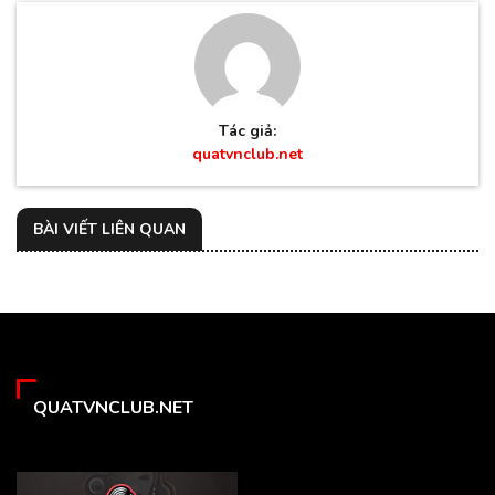
Tác giả:
quatvnclub.net
BÀI VIẾT LIÊN QUAN
QUATVNCLUB.NET