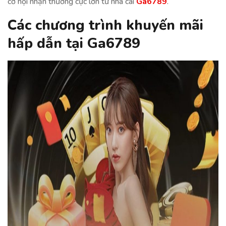
cơ hội nhận thưởng cực lớn từ nhà cái
Ga6789
.
Các chương trình khuyến mãi
hấp dẫn tại Ga6789