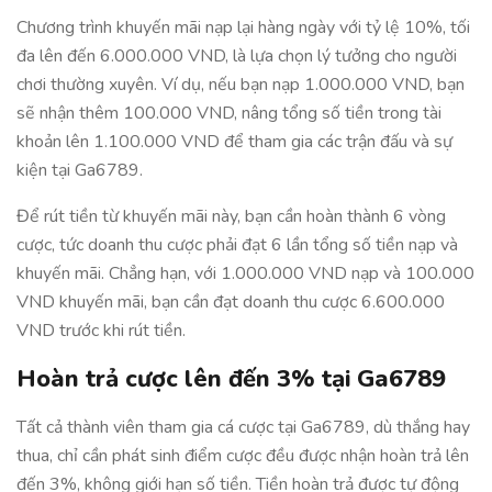
Chương trình khuyến mãi nạp lại hàng ngày với tỷ lệ 10%, tối
đa lên đến 6.000.000 VND, là lựa chọn lý tưởng cho người
chơi thường xuyên. Ví dụ, nếu bạn nạp 1.000.000 VND, bạn
sẽ nhận thêm 100.000 VND, nâng tổng số tiền trong tài
khoản lên 1.100.000 VND để tham gia các trận đấu và sự
kiện tại Ga6789.
Để rút tiền từ khuyến mãi này, bạn cần hoàn thành 6 vòng
cược, tức doanh thu cược phải đạt 6 lần tổng số tiền nạp và
khuyến mãi. Chẳng hạn, với 1.000.000 VND nạp và 100.000
VND khuyến mãi, bạn cần đạt doanh thu cược 6.600.000
VND trước khi rút tiền.
Hoàn trả cược lên đến 3% tại Ga6789
Tất cả thành viên tham gia cá cược tại Ga6789, dù thắng hay
thua, chỉ cần phát sinh điểm cược đều được nhận hoàn trả lên
đến 3%, không giới hạn số tiền. Tiền hoàn trả được tự động