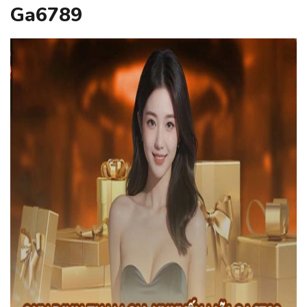
Ga6789