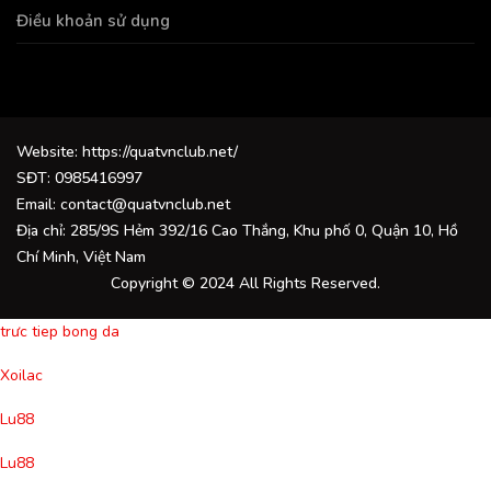
Điều khoản sử dụng
Website: https://quatvnclub.net/
SĐT: 0985416997
Email:
contact@quatvnclub.net
Địa chỉ: 285/9S Hẻm 392/16 Cao Thắng, Khu phố 0, Quận 10, Hồ
Chí Minh, Việt Nam
Copyright © 2024 All Rights Reserved.
trưc tiep bong da
Xoilac
Lu88
Lu88