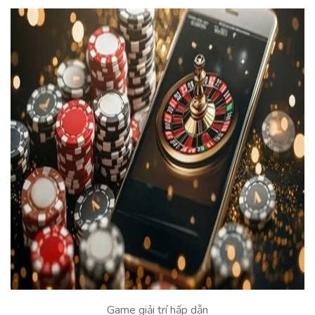
Game giải trí hấp dẫn