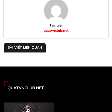
Tác giả:
quatvnclub.net
BÀI VIẾT LIÊN QUAN
QUATVNCLUB.NET