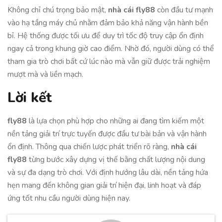
Không chỉ chú trọng bảo mật,
nhà cái fly88
còn đầu tư mạnh
vào hạ tầng máy chủ nhằm đảm bảo khả năng vận hành bền
bỉ. Hệ thống được tối ưu để duy trì tốc độ truy cập ổn định
ngay cả trong khung giờ cao điểm. Nhờ đó, người dùng có thể
tham gia trò chơi bất cứ lúc nào mà vẫn giữ được trải nghiệm
mượt mà và liền mạch.
Lời kết
fly88
là lựa chọn phù hợp cho những ai đang tìm kiếm một
nền tảng giải trí trực tuyến được đầu tư bài bản và vận hành
ổn định. Thông qua chiến lược phát triển rõ ràng,
nhà cái
fly88
từng bước xây dựng vị thế bằng chất lượng nội dung
và sự đa dạng trò chơi. Với định hướng lâu dài, nền tảng hứa
hẹn mang đến không gian giải trí hiện đại, linh hoạt và đáp
ứng tốt nhu cầu người dùng hiện nay.