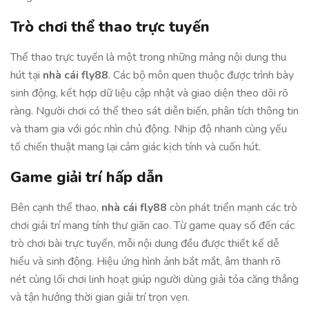
Trò chơi thể thao trực tuyến
Thể thao trực tuyến là một trong những mảng nội dung thu
hút tại
nhà cái fly88
. Các bộ môn quen thuộc được trình bày
sinh động, kết hợp dữ liệu cập nhật và giao diện theo dõi rõ
ràng. Người chơi có thể theo sát diễn biến, phân tích thông tin
và tham gia với góc nhìn chủ động. Nhịp độ nhanh cùng yếu
tố chiến thuật mang lại cảm giác kịch tính và cuốn hút.
Game giải trí hấp dẫn
Bên cạnh thể thao,
nhà cái fly88
còn phát triển mạnh các trò
chơi giải trí mang tính thư giãn cao. Từ game quay số đến các
trò chơi bài trực tuyến, mỗi nội dung đều được thiết kế dễ
hiểu và sinh động. Hiệu ứng hình ảnh bắt mắt, âm thanh rõ
nét cùng lối chơi linh hoạt giúp người dùng giải tỏa căng thẳng
và tận hưởng thời gian giải trí trọn vẹn.