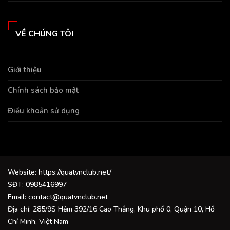
VỀ CHÚNG TÔI
Giới thiệu
Chính sách bảo mật
Điều khoản sử dụng
Website: https://quatvnclub.net/
SĐT: 0985416997
Email:
contact@quatvnclub.net
Địa chỉ: 285/9S Hẻm 392/16 Cao Thắng, Khu phố 0, Quận 10, Hồ
Chí Minh, Việt Nam