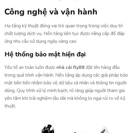
Công nghệ và vận hành
Hạ tầng kỹ thuật đóng vai trò quan trọng trong việc duy trì
chất lượng dịch vụ. Nền tảng liên tục được nâng cấp để đáp
ứng nhu cầu sử dụng ngày càng cao.
Hệ thống bảo mật hiện đại
Yếu tố an toàn luôn được
nhà cái fly88
đặt lên hàng đầu
trong quá trình vận hành. Nền tảng áp dụng các giải pháp bảo
mật tiên tiến nhằm bảo vệ dữ liệu cá nhân và thông tin người
dùng. Quy trình xử lý minh bạch, rõ ràng giúp người tham gia
yên tâm khi trải nghiệm lâu dài mà không lo ngại rủi ro về kỹ
thuật.