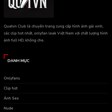
Quatvn Club là chuyên trang cung cấp hình ảnh gái xinh,
các clip hot nhất, onlyfan leak Việt Nam với chất lượng hình
ảnh full HD, không che.
DANH MỤC
Onlyfans
Clip hot
Ảnh Sex
Nude