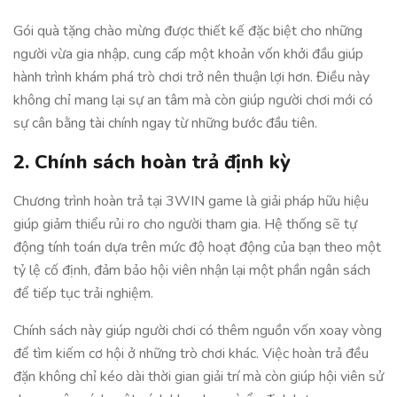
Gói quà tặng chào mừng được thiết kế đặc biệt cho những
người vừa gia nhập, cung cấp một khoản vốn khởi đầu giúp
hành trình khám phá trò chơi trở nên thuận lợi hơn. Điều này
không chỉ mang lại sự an tâm mà còn giúp người chơi mới có
sự cân bằng tài chính ngay từ những bước đầu tiên.
2. Chính sách hoàn trả định kỳ
Chương trình hoàn trả tại 3WIN game là giải pháp hữu hiệu
giúp giảm thiểu rủi ro cho người tham gia. Hệ thống sẽ tự
động tính toán dựa trên mức độ hoạt động của bạn theo một
tỷ lệ cố định, đảm bảo hội viên nhận lại một phần ngân sách
để tiếp tục trải nghiệm.
Chính sách này giúp người chơi có thêm nguồn vốn xoay vòng
để tìm kiếm cơ hội ở những trò chơi khác. Việc hoàn trả đều
đặn không chỉ kéo dài thời gian giải trí mà còn giúp hội viên sử