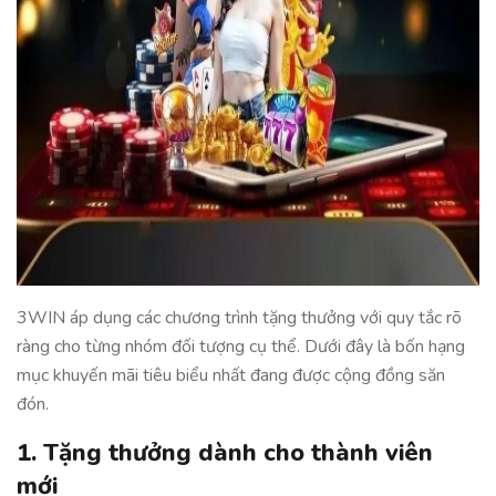
3WIN áp dụng các chương trình tặng thưởng với quy tắc rõ
ràng cho từng nhóm đối tượng cụ thể. Dưới đây là bốn hạng
mục khuyến mãi tiêu biểu nhất đang được cộng đồng săn
đón.
1. Tặng thưởng dành cho thành viên
mới