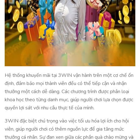
Hệ thống khuyến mãi tại 3WIN vận hành trên một cơ chế ổn
định, đảm bảo mọi thành viên đều có thể tiếp cận và nhận
thưởng một cách dễ dàng. Các chương trình được phân loại
khoa học theo từng danh mục, giúp người chơi lựa chọn được
quyền lợi sát với nhu cầu thực tế của mình.
3WIN đặc biệt chú trọng vào việc tối ưu hóa lợi ích cho hội
viên, giúp người chơi có thêm nguồn lực để gia tăng mức
thưởng cá nhân. Sự đan xen giữa các phần quà chào mừng và