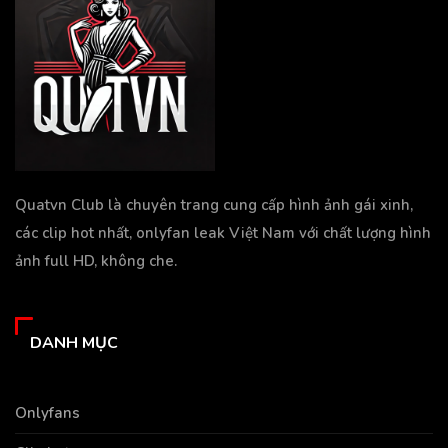
Quatvn Club là chuyên trang cung cấp hình ảnh gái xinh,
các clip hot nhất, onlyfan leak Việt Nam với chất lượng hình
ảnh full HD, không che.
DANH MỤC
Onlyfans