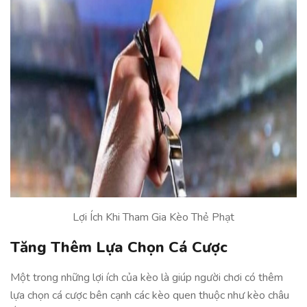
Lợi Ích Khi Tham Gia Kèo Thẻ Phạt
Tăng Thêm Lựa Chọn Cá Cược
Một trong những lợi ích của kèo là giúp người chơi có thêm
lựa chọn cá cược bên cạnh các kèo quen thuộc như kèo châu