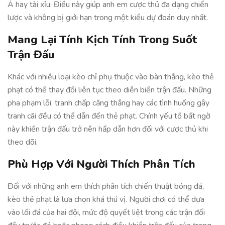
Á hay tài xỉu. Điều này giúp anh em cược thủ đa dạng chiến
lược và không bị giới hạn trong một kiểu dự đoán duy nhất.
Mang Lại Tính Kịch Tính Trong Suốt
Trận Đấu
Khác với nhiều loại kèo chỉ phụ thuộc vào bàn thắng, kèo thẻ
phạt có thể thay đổi liên tục theo diễn biến trận đấu. Những
pha phạm lỗi, tranh chấp căng thẳng hay các tình huống gây
tranh cãi đều có thể dẫn đến thẻ phạt. Chính yếu tố bất ngờ
này khiến trận đấu trở nên hấp dẫn hơn đối với cược thủ khi
theo dõi.
Phù Hợp Với Người Thích Phân Tích
Đối với những anh em thích phân tích chiến thuật bóng đá,
kèo thẻ phạt là lựa chọn khá thú vị. Người chơi có thể dựa
vào lối đá của hai đội, mức độ quyết liệt trong các trận đối