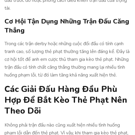
đầu trước đó hoặc phong cách điều khiển trận đấu của trọng
tài.
Cơ Hội Tận Dụng Những Trận Đấu Căng
Thẳng
Trong các trận derby hoặc những cuộc đối đầu có tính cạnh
tranh cao, số lượng thẻ phạt thường tăng lên đáng kể. Đây là
cơ hội tốt để anh em cược thủ tham gia kèo thẻ phạt. Những
trận đấu có tính chất căng thẳng thường mang lại nhiều tình
huống phạm lỗi, từ đó làm tăng khả năng xuất hiện thẻ.
Các Giải Đấu Hàng Đầu Phù
Hợp Để Bắt Kèo Thẻ Phạt Nên
Theo Dõi
Không phải trận đấu nào cũng xuất hiện nhiều tình huống
phạm lỗi dẫn đến thẻ phạt. Vì vậy, khi tham gia kèo thẻ phạt,