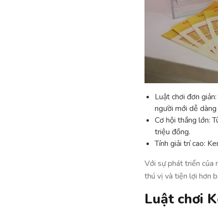
Luật chơi đơn giản
người mới dễ dàng 
Cơ hội thắng lớn
: 
triệu đồng.
Tính giải trí cao
: Ke
Với sự phát triển của
thú vị và tiện lợi hơ
Luật chơi 