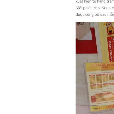
xuất hiện từ hàng tră
Mỗi phiên chơi Keno c
được công bố sau mỗi 