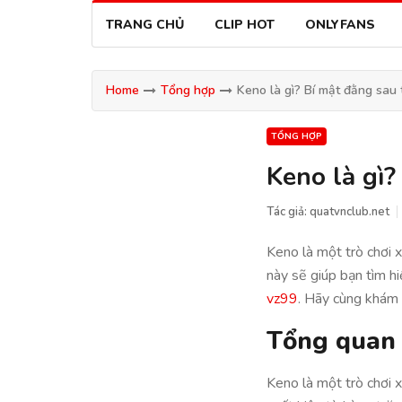
TRANG CHỦ
CLIP HOT
ONLYFANS
Home
Tổng hợp
Keno là gì? Bí mật đằng sau 
TỔNG HỢP
Keno là gì?
Tác giả:
quatvnclub.net
Keno là một trò chơi x
này sẽ giúp bạn tìm hi
vz99
. Hãy cùng khám 
Tổng quan
Keno là một trò chơi x