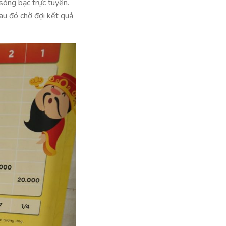
sòng bạc trực tuyến.
au đó chờ đợi kết quả