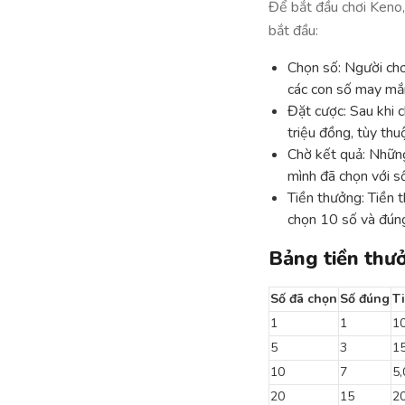
Để bắt đầu chơi Keno,
bắt đầu:
Chọn số
: Người ch
các con số may mắn
Đặt cược
: Sau khi
triệu đồng, tùy th
Chờ kết quả
: Nhữn
mình đã chọn với số
Tiền thưởng
: Tiền
chọn 10 số và đúng
Bảng tiền thư
Số đã chọn
Số đúng
Ti
1
1
1
5
3
1
10
7
5,
20
15
2