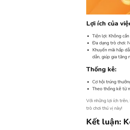
Lợi ích của vi
Tiện lợi
: Không cần
Đa dạng trò chơi
: 
Khuyến mãi hấp dẫ
dẫn, giúp gia tăng
Thống kê:
Cơ hội trúng thưởng
Theo thống kê từ n
Với những lợi ích trê
trò chơi thú vị này!
Kết luận: K