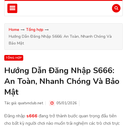
Home
Tổng hợp
Hướng Dẫn Đăng Nhập S666: An Toàn, Nhanh Chóng Và
Bảo Mật
TỔNG HỢP
Hướng Dẫn Đăng Nhập S666:
An Toàn, Nhanh Chóng Và Bảo
Mật
Tác giả:
quatvnclub.net
05/01/2026
Đăng nhập
s666
đang trở thành bước quan trọng đầu tiên
cho bất kỳ người chơi nào muốn trải nghiệm các trò chơi trực