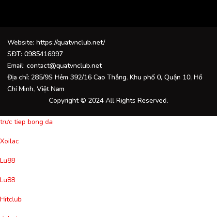
Website: https://quatvnclub.net/
SĐT: 0985416997
Email:
contact@quatvnclub.net
Địa chỉ: 285/9S Hẻm 392/16 Cao Thắng, Khu phố 0, Quận 10, Hồ
Chí Minh, Việt Nam
Copyright © 2024 All Rights Reserved.
trưc tiep bong da
Xoilac
Lu88
Lu88
Hitclub