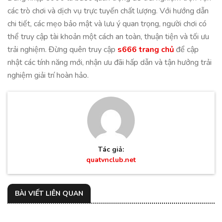
các trò chơi và dịch vụ trực tuyến chất lượng. Với hướng dẫn
chi tiết, các mẹo bảo mật và lưu ý quan trọng, người chơi có
thể truy cập tài khoản một cách an toàn, thuận tiện và tối ưu
trải nghiệm. Đừng quên truy cập
s666 trang chủ
để cập
nhật các tính năng mới, nhận ưu đãi hấp dẫn và tận hưởng trải
nghiệm giải trí hoàn hảo.
Tác giả:
quatvnclub.net
BÀI VIẾT LIÊN QUAN