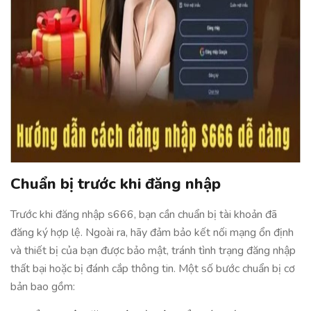
Chuẩn bị trước khi đăng nhập
Trước khi đăng nhập s666, bạn cần chuẩn bị tài khoản đã
đăng ký hợp lệ. Ngoài ra, hãy đảm bảo kết nối mạng ổn định
và thiết bị của bạn được bảo mật, tránh tình trạng đăng nhập
thất bại hoặc bị đánh cắp thông tin. Một số bước chuẩn bị cơ
bản bao gồm: