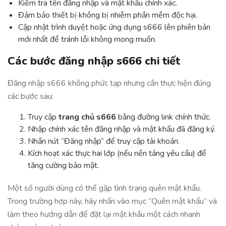
Kiểm tra tên đăng nhập và mật khẩu chính xác.
Đảm bảo thiết bị không bị nhiễm phần mềm độc hại.
Cập nhật trình duyệt hoặc ứng dụng s666 lên phiên bản
mới nhất để tránh lỗi không mong muốn.
Các bước đăng nhập s666 chi tiết
Đăng nhập s666 không phức tạp nhưng cần thực hiện đúng
các bước sau:
Truy cập
trang chủ s666
bằng đường link chính thức.
Nhập chính xác tên đăng nhập và mật khẩu đã đăng ký.
Nhấn nút “Đăng nhập” để truy cập tài khoản.
Kích hoạt xác thực hai lớp (nếu nền tảng yêu cầu) để
tăng cường bảo mật.
Một số người dùng có thể gặp tình trạng quên mật khẩu.
Trong trường hợp này, hãy nhấn vào mục “Quên mật khẩu” và
làm theo hướng dẫn để đặt lại mật khẩu một cách nhanh