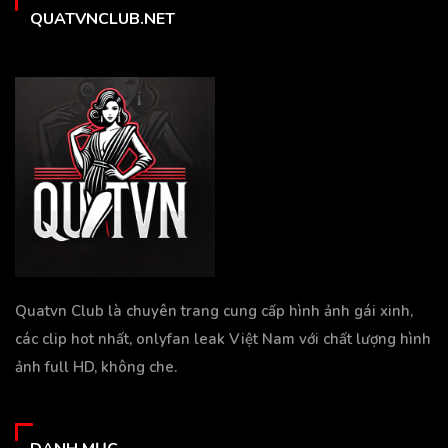
QUATVNCLUB.NET
Quatvn Club là chuyên trang cung cấp hình ảnh gái xinh,
các clip hot nhất, onlyfan leak Việt Nam với chất lượng hình
ảnh full HD, không che.