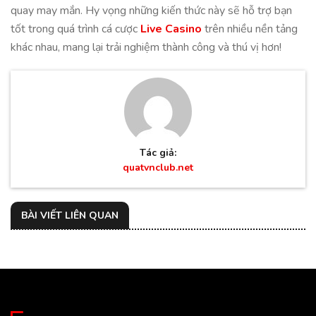
quay may mắn. Hy vọng những kiến thức này sẽ hỗ trợ bạn
tốt trong quá trình cá cược
Live Casino
trên nhiều nền tảng
khác nhau, mang lại trải nghiệm thành công và thú vị hơn!
Tác giả:
quatvnclub.net
BÀI VIẾT LIÊN QUAN