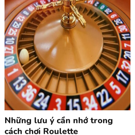
Những lưu ý cần nhớ trong
cách chơi Roulette