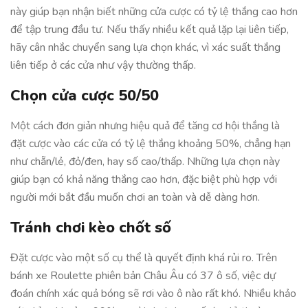
này giúp bạn nhận biết những cửa cược có tỷ lệ thắng cao hơn
để tập trung đầu tư. Nếu thấy nhiều kết quả lặp lại liên tiếp,
hãy cân nhắc chuyển sang lựa chọn khác, vì xác suất thắng
liên tiếp ở các cửa như vậy thường thấp.
Chọn cửa cược 50/50
Một cách đơn giản nhưng hiệu quả để tăng cơ hội thắng là
đặt cược vào các cửa có tỷ lệ thắng khoảng 50%, chẳng hạn
như chẵn/lẻ, đỏ/đen, hay số cao/thấp. Những lựa chọn này
giúp bạn có khả năng thắng cao hơn, đặc biệt phù hợp với
người mới bắt đầu muốn chơi an toàn và dễ dàng hơn.
Tránh chơi kèo chốt số
Đặt cược vào một số cụ thể là quyết định khá rủi ro. Trên
bánh xe Roulette phiên bản Châu Âu có 37 ô số, việc dự
đoán chính xác quả bóng sẽ rơi vào ô nào rất khó. Nhiều khảo