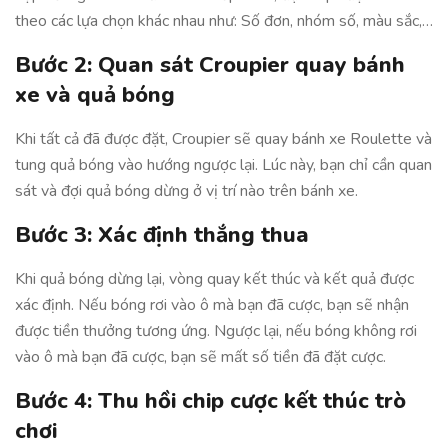
theo các lựa chọn khác nhau như: Số đơn, nhóm số, màu sắc,…
Bước 2: Quan sát Croupier quay bánh
xe và quả bóng
Khi tất cả đã được đặt, Croupier sẽ quay bánh xe Roulette và
tung quả bóng vào hướng ngược lại. Lúc này, bạn chỉ cần quan
sát và đợi quả bóng dừng ở vị trí nào trên bánh xe.
Bước 3: Xác định thắng thua
Khi quả bóng dừng lại, vòng quay kết thúc và kết quả được
xác định. Nếu bóng rơi vào ô mà bạn đã cược, bạn sẽ nhận
được tiền thưởng tương ứng. Ngược lại, nếu bóng không rơi
vào ô mà bạn đã cược, bạn sẽ mất số tiền đã đặt cược.
Bước 4: Thu hồi chip cược kết thúc trò
chơi