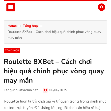
Home
Tổng hợp
Roulette 8XBet – Cách chơi hiệu quả chinh phục vòng quay
may mắn
TỔNG HỢP
Roulette 8XBet – Cách chơi
hiệu quả chinh phục vòng quay
may mắn
Tác giả:
quatvnclub.net
06/06/2025
Roulette luôn là trò chơi giữ vị trí quan trọng trong danh mục
casino trực tuyến. Để thắng lớn, người chơi cần hiểu rõ luật