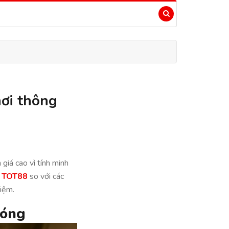
hơi thông
giá cao vì tính minh
o
TOT88
so với các
hiệm.
hóng