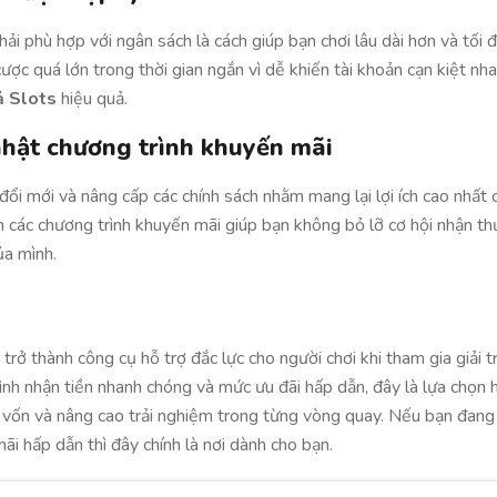
i phù hợp với ngân sách là cách giúp bạn chơi lâu dài hơn và tối 
ược quá lớn trong thời gian ngắn vì dễ khiến tài khoản cạn kiệt nh
ả Slots
hiệu quả.
nhật chương trình khuyến mãi
i mới và nâng cấp các chính sách nhằm mang lại lợi ích cao nhất c
 các chương trình khuyến mãi giúp bạn không bỏ lỡ cơ hội nhận th
ủa mình.
trở thành công cụ hỗ trợ đắc lực cho người chơi khi tham gia giải tr
rình nhận tiền nhanh chóng và mức ưu đãi hấp dẫn, đây là lựa chọn
ệ vốn và nâng cao trải nghiệm trong từng vòng quay. Nếu bạn đang
mãi hấp dẫn thì đây chính là nơi dành cho bạn.