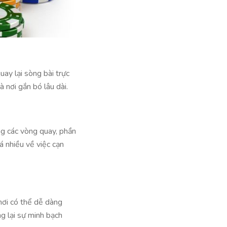
uay lại sòng bài trực
 nơi gắn bó lâu dài.
ng các vòng quay, phần
á nhiều về việc cạn
hơi có thể dễ dàng
ng lại sự minh bạch