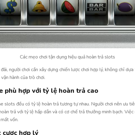
Các mẹo chơi tận dụng hiệu quả hoàn trả slots
 đãi, người chơi cần xây dựng chiến lược chơi hợp lý, không chỉ d
 vận hành của trò chơi.
 phù hợp với tỷ lệ hoàn trả cao
e slots đều có tỷ lệ hoàn trả tương tự nhau. Người chơi nên ưu ti
oàn trả với tỷ lệ hấp dẫn và có cơ chế trả thưởng minh bạch. Việc
o mất vốn.
 cược hợp lý