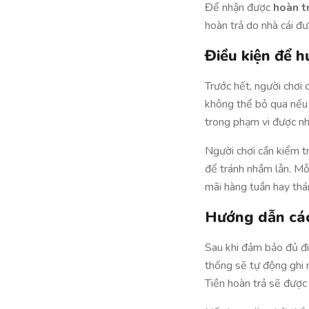
Để nhận được
hoàn t
hoàn trả do nhà cái đư
Điều kiện để 
Trước hết, người chơi
không thể bỏ qua nếu 
trong phạm vi được nh
Người chơi cần kiểm tr
để tránh nhầm lẫn. Mỗi
mãi hàng tuần hay thán
Hướng dẫn các
Sau khi đảm bảo đủ đi
thống sẽ tự động ghi 
Tiền hoàn trả sẽ được