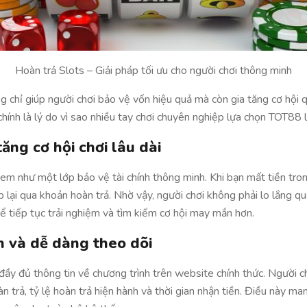
Hoàn trả Slots – Giải pháp tối ưu cho người chơi thông minh
ng chỉ giúp người chơi bảo vệ vốn hiệu quả mà còn gia tăng cơ hội q
hính là lý do vì sao nhiều tay chơi chuyên nghiệp lựa chọn TOT88 là
tăng cơ hội chơi lâu dài
em như một lớp bảo vệ tài chính thông minh. Khi bạn mất tiền tro
lại qua khoản hoàn trả. Nhờ vậy, người chơi không phải lo lắng qu
hể tiếp tục trải nghiệm và tìm kiếm cơ hội may mắn hơn.
h và dễ dàng theo dõi
 đầy đủ thông tin về chương trình trên website chính thức. Người c
àn trả, tỷ lệ hoàn trả hiện hành và thời gian nhận tiền. Điều này ma