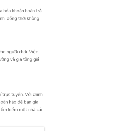
đa hóa khoản hoàn trả
anh, đồng thời không
ho người chơi. Việc
ưởng và gia tăng giá
í trực tuyến. Với chính
 hoàn hảo để bạn gia
 tìm kiếm một nhà cái