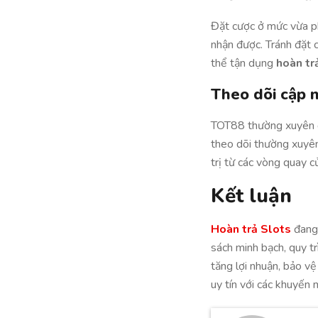
Đặt cược ở mức vừa phả
nhận được. Tránh đặt c
thể tận dụng
hoàn tr
Theo dõi cập 
TOT88 thường xuyên đổ
theo dõi thường xuyên
trị từ các vòng quay c
Kết luận
Hoàn trả Slots
đang 
sách minh bạch, quy t
tăng lợi nhuận, bảo v
uy tín với các khuyến 