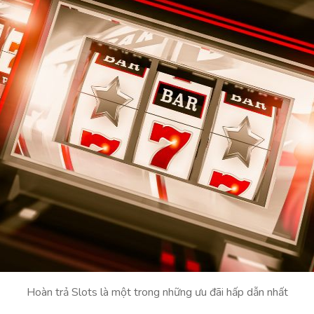
Hoàn trả Slots là một trong những ưu đãi hấp dẫn nhất