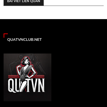
BÀI VIẾT LIÊN QUAN
QUATVNCLUB.NET