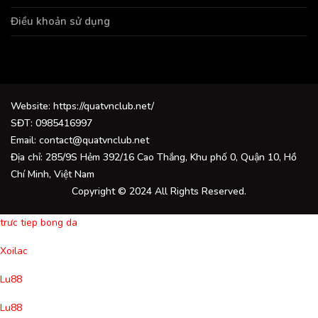
Điều khoản sử dụng
Website: https://quatvnclub.net/
SĐT: 0985416997
Email:
contact@quatvnclub.net
Địa chỉ: 285/9S Hẻm 392/16 Cao Thắng, Khu phố 0, Quận 10, Hồ
Chí Minh, Việt Nam
Copyright © 2024 All Rights Reserved.
trưc tiep bong da
Xoilac
Lu88
Lu88