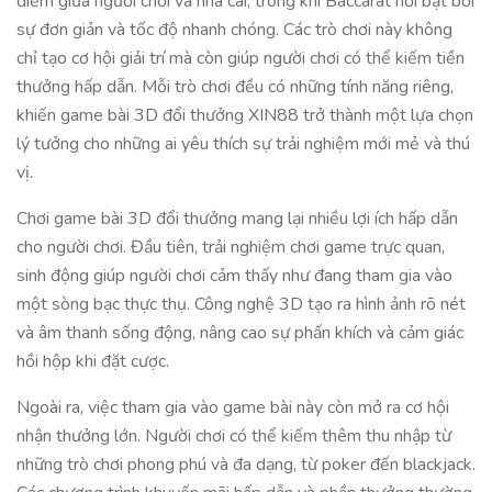
điểm giữa người chơi và nhà cái, trong khi Baccarat nổi bật bởi
sự đơn giản và tốc độ nhanh chóng. Các trò chơi này không
chỉ tạo cơ hội giải trí mà còn giúp người chơi có thể kiếm tiền
thưởng hấp dẫn. Mỗi trò chơi đều có những tính năng riêng,
khiến game bài 3D đổi thưởng XIN88 trở thành một lựa chọn
lý tưởng cho những ai yêu thích sự trải nghiệm mới mẻ và thú
vị.
Chơi game bài 3D đổi thưởng mang lại nhiều lợi ích hấp dẫn
cho người chơi. Đầu tiên, trải nghiệm chơi game trực quan,
sinh động giúp người chơi cảm thấy như đang tham gia vào
một sòng bạc thực thụ. Công nghệ 3D tạo ra hình ảnh rõ nét
và âm thanh sống động, nâng cao sự phấn khích và cảm giác
hồi hộp khi đặt cược.
Ngoài ra, việc tham gia vào game bài này còn mở ra cơ hội
nhận thưởng lớn. Người chơi có thể kiếm thêm thu nhập từ
những trò chơi phong phú và đa dạng, từ poker đến blackjack.