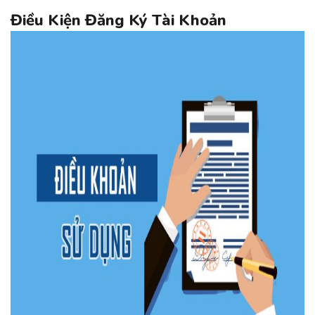
Điều Kiện Đăng Ký Tài Khoản