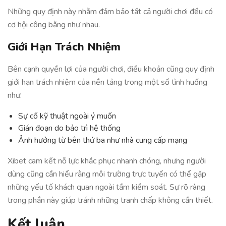
Những quy định này nhằm đảm bảo tất cả người chơi đều có
cơ hội công bằng như nhau.
Giới Hạn Trách Nhiệm
Bên cạnh quyền lợi của người chơi, điều khoản cũng quy định
giới hạn trách nhiệm của nền tảng trong một số tình huống
như:
Sự cố kỹ thuật ngoài ý muốn
Gián đoạn do bảo trì hệ thống
Ảnh hưởng từ bên thứ ba như nhà cung cấp mạng
Xibet cam kết nỗ lực khắc phục nhanh chóng, nhưng người
dùng cũng cần hiểu rằng môi trường trực tuyến có thể gặp
những yếu tố khách quan ngoài tầm kiểm soát. Sự rõ ràng
trong phần này giúp tránh những tranh chấp không cần thiết.
Kết luận