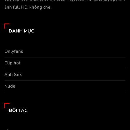
ảnh full HD, không che.
DANH MỤC
Onlyfans
Clip hot
Ảnh Sex
Nude
ĐỐI TÁC