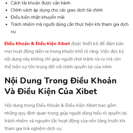
Cách tài khoản được vận hành
Chính sách áp dụng cho các giao dịch tài chính
Điều kiện nhận khuyến mãi
Trách nhiệm mà người dùng cần thực hiện khi tham gia dịch
vụ
Điều Khoản & Điều Kiện Xibet
được thiết kế để đảm bảo
mọi hoạt động diễn ra trong khuôn khổ rõ ràng. Việc đọc kỹ
nội dung này không chỉ giúp người chơi tránh rủi ro mà còn
thể hiện sự tôn trọng đối với chính quyền lợi của mình.
Nội Dung Trong Điều Khoản
Và Điều Kiện Của Xibet
Nội dung trong Điều Khoản & Điều Kiện Xibet bao gồm
những quy định quan trọng giúp người dùng hiểu rõ quyền lợi,
trách nhiệm và nguyên tắc hoạt động của nền tảng trước khi
tham gia trải nghiệm dịch vụ: