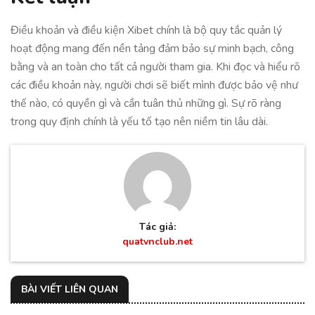
Điều khoản và điều kiện Xibet chính là bộ quy tắc quản lý
hoạt động mang đến nền tảng đảm bảo sự minh bạch, công
bằng và an toàn cho tất cả người tham gia. Khi đọc và hiểu rõ
các điều khoản này, người chơi sẽ biết mình được bảo vệ như
thế nào, có quyền gì và cần tuân thủ những gì. Sự rõ ràng
trong quy định chính là yếu tố tạo nên niềm tin lâu dài.
Tác giả:
quatvnclub.net
BÀI VIẾT LIÊN QUAN