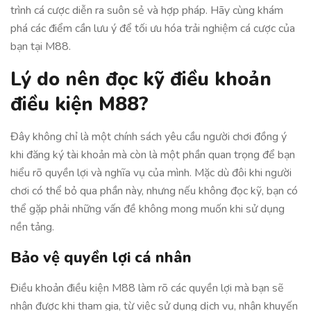
trình cá cược diễn ra suôn sẻ và hợp pháp. Hãy cùng khám
phá các điểm cần lưu ý để tối ưu hóa trải nghiệm cá cược của
bạn tại M88.
Lý do nên đọc kỹ điều khoản
điều kiện M88?
Đây không chỉ là một chính sách yêu cầu người chơi đồng ý
khi đăng ký tài khoản mà còn là một phần quan trọng để bạn
hiểu rõ quyền lợi và nghĩa vụ của mình. Mặc dù đôi khi người
chơi có thể bỏ qua phần này, nhưng nếu không đọc kỹ, bạn có
thể gặp phải những vấn đề không mong muốn khi sử dụng
nền tảng.
Bảo vệ quyền lợi cá nhân
Điều khoản điều kiện M88 làm rõ các quyền lợi mà bạn sẽ
nhận được khi tham gia, từ việc sử dụng dịch vụ, nhận khuyến