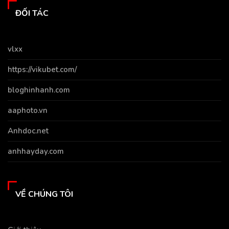
ĐỐI TÁC
vlxx
https://vikubet.com/
bloghinhanh.com
aaphoto.vn
Anhdoc.net
anhhayday.com
VỀ CHÚNG TÔI