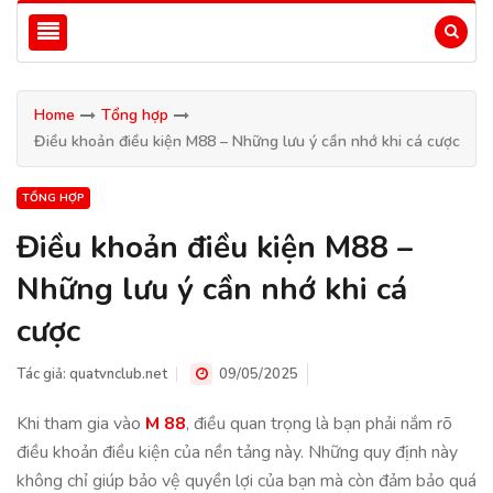
Home
Tổng hợp
Điều khoản điều kiện M88 – Những lưu ý cần nhớ khi cá cược
TỔNG HỢP
Điều khoản điều kiện M88 –
Những lưu ý cần nhớ khi cá
cược
Tác giả:
quatvnclub.net
09/05/2025
Khi tham gia vào
M 88
, điều quan trọng là bạn phải nắm rõ
điều khoản điều kiện của nền tảng này. Những quy định này
không chỉ giúp bảo vệ quyền lợi của bạn mà còn đảm bảo quá