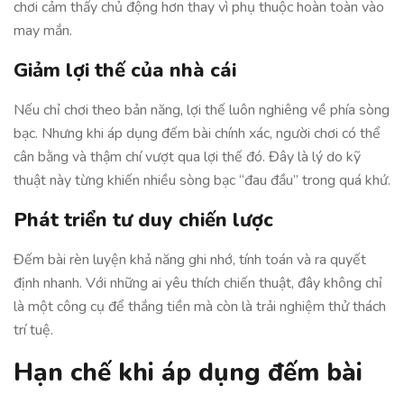
chơi cảm thấy chủ động hơn thay vì phụ thuộc hoàn toàn vào
may mắn.
Giảm lợi thế của nhà cái
Nếu chỉ chơi theo bản năng, lợi thế luôn nghiêng về phía sòng
bạc. Nhưng khi áp dụng đếm bài chính xác, người chơi có thể
cân bằng và thậm chí vượt qua lợi thế đó. Đây là lý do kỹ
thuật này từng khiến nhiều sòng bạc “đau đầu” trong quá khứ.
Phát triển tư duy chiến lược
Đếm bài rèn luyện khả năng ghi nhớ, tính toán và ra quyết
định nhanh. Với những ai yêu thích chiến thuật, đây không chỉ
là một công cụ để thắng tiền mà còn là trải nghiệm thử thách
trí tuệ.
Hạn chế khi áp dụng đếm bài