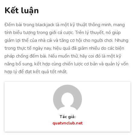
Kết luận
Đếm bài trong blackjack là một kỹ thuật thông minh, mang
tính biểu tượng trong giới cá cược. Trên lý thuyết, nó giúp
giảm lợi thế của nhà cái và tăng cơ hội cho người chơi. Nhưng
trong thực tế ngày nay, hiệu quả đã giảm nhiều do các biện
pháp chống đếm bài. Nếu muốn thử, hãy coi đó là một kỹ
năng bổ sung, kết hợp cùng chiến lược cơ bản và quản lý vốn
hợp lý để đạt kết quả tốt nhất.
Tác giả:
quatvnclub.net