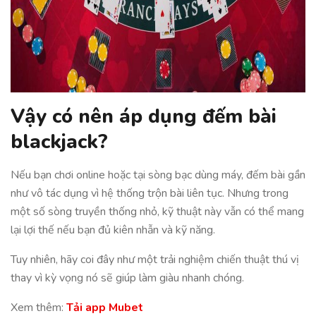
Vậy có nên áp dụng đếm bài
blackjack?
Nếu bạn chơi online hoặc tại sòng bạc dùng máy, đếm bài gần
như vô tác dụng vì hệ thống trộn bài liên tục. Nhưng trong
một số sòng truyền thống nhỏ, kỹ thuật này vẫn có thể mang
lại lợi thế nếu bạn đủ kiên nhẫn và kỹ năng.
Tuy nhiên, hãy coi đây như một trải nghiệm chiến thuật thú vị
thay vì kỳ vọng nó sẽ giúp làm giàu nhanh chóng.
Xem thêm:
Tải app Mubet