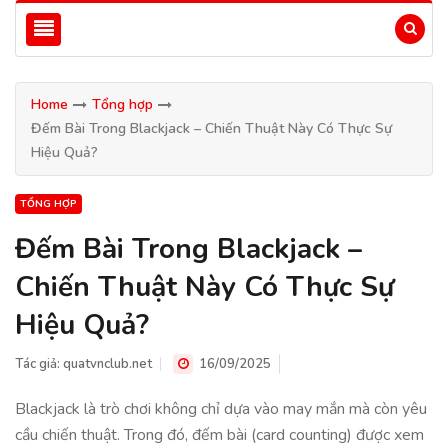
Home
Tổng hợp
Đếm Bài Trong Blackjack – Chiến Thuật Này Có Thực Sự
Hiệu Quả?
TỔNG HỢP
Đếm Bài Trong Blackjack –
Chiến Thuật Này Có Thực Sự
Hiệu Quả?
Tác giả:
quatvnclub.net
16/09/2025
Blackjack là trò chơi không chỉ dựa vào may mắn mà còn yêu
cầu chiến thuật. Trong đó, đếm bài (card counting) được xem