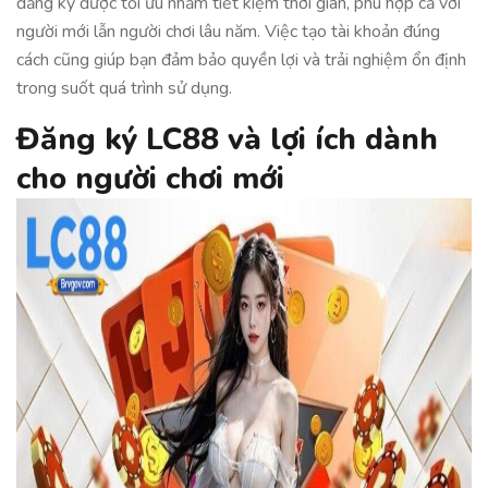
đăng ký được tối ưu nhằm tiết kiệm thời gian, phù hợp cả với
người mới lẫn người chơi lâu năm. Việc tạo tài khoản đúng
cách cũng giúp bạn đảm bảo quyền lợi và trải nghiệm ổn định
trong suốt quá trình sử dụng.
Đăng ký LC88 và lợi ích dành
cho người chơi mới