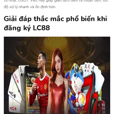
tử hoặc USDT. Việc này giúp giao dịch diễn ra thuận tiện, tốc
độ xử lý nhanh và ổn định hơn.
Giải đáp thắc mắc phổ biến khi
đăng ký LC88