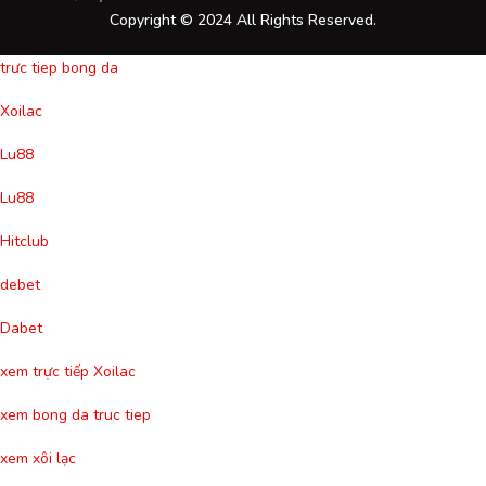
Copyright © 2024 All Rights Reserved.
trưc tiep bong da
Xoilac
Lu88
Lu88
Hitclub
debet
Dabet
xem trực tiếp Xoilac
xem bong da truc tiep
xem xôi lạc