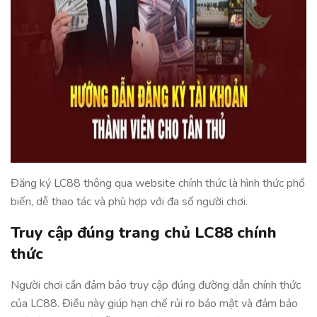
Đăng ký LC88 thông qua website chính thức là hình thức phổ
biến, dễ thao tác và phù hợp với đa số người chơi.
Truy cập đúng trang chủ LC88 chính
thức
Người chơi cần đảm bảo truy cập đúng đường dẫn chính thức
của LC88. Điều này giúp hạn chế rủi ro bảo mật và đảm bảo