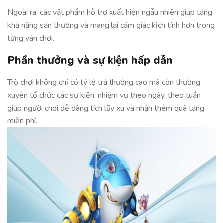
Ngoài ra, các vật phẩm hỗ trợ xuất hiện ngẫu nhiên giúp tăng
khả năng săn thưởng và mang lại cảm giác kịch tính hơn trong
từng ván chơi.
Phần thưởng và sự kiện hấp dẫn
Trò chơi không chỉ có tỷ lệ trả thưởng cao mà còn thường
xuyên tổ chức các sự kiện, nhiệm vụ theo ngày, theo tuần
giúp người chơi dễ dàng tích lũy xu và nhận thêm quà tặng
miễn phí.