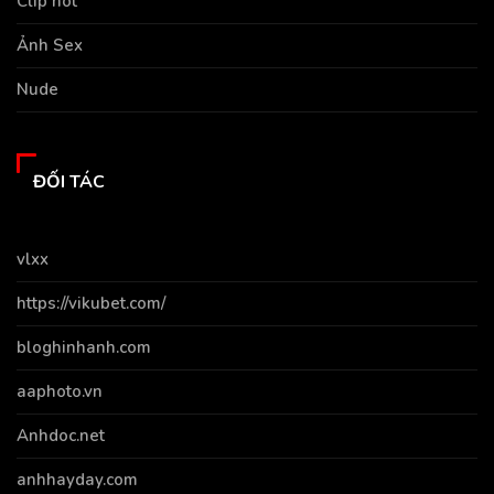
Clip hot
Ảnh Sex
Nude
ĐỐI TÁC
vlxx
https://vikubet.com/
bloghinhanh.com
aaphoto.vn
Anhdoc.net
anhhayday.com