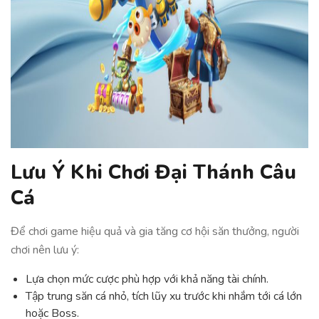
Lưu Ý Khi Chơi Đại Thánh Câu
Cá
Để chơi game hiệu quả và gia tăng cơ hội săn thưởng, người
chơi nên lưu ý:
Lựa chọn mức cược phù hợp với khả năng tài chính.
Tập trung săn cá nhỏ, tích lũy xu trước khi nhắm tới cá lớn
hoặc Boss.