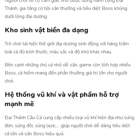
Người chơi sẽ có cảm giác như được đồng hành cùng Đại
Thánh, gia tăng cơ hội săn thưởng và tiêu diệt Boss khủng
dưới lòng đại dương.
Kho sinh vật biển đa dạng
Trò chơi tái hiện thế giới đại dương sinh động với hàng trăm
loài cá đủ kích thước, màu sắc và độ khó khác nhau.
Bên cạnh những chú cá nhỏ dễ săn, game còn tích hợp nhiều
Boss, cá hiếm mang đến phần thưởng giá trị lớn cho người
chơi.
Hệ thống vũ khí và vật phẩm hỗ trợ
mạnh mẽ
Đại Thánh Câu Cá cung cấp nhiều loại vũ khí hiện đại như súng
đơn, súng đôi, súng laze,… giúp người chơi dễ dàng tiêu diệt
cá lớn và săn Boss hiệu quả.