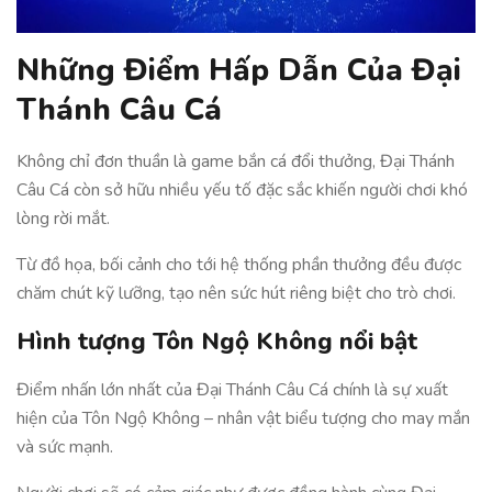
Những Điểm Hấp Dẫn Của Đại
Thánh Câu Cá
Không chỉ đơn thuần là game bắn cá đổi thưởng, Đại Thánh
Câu Cá còn sở hữu nhiều yếu tố đặc sắc khiến người chơi khó
lòng rời mắt.
Từ đồ họa, bối cảnh cho tới hệ thống phần thưởng đều được
chăm chút kỹ lưỡng, tạo nên sức hút riêng biệt cho trò chơi.
Hình tượng Tôn Ngộ Không nổi bật
Điểm nhấn lớn nhất của Đại Thánh Câu Cá chính là sự xuất
hiện của Tôn Ngộ Không – nhân vật biểu tượng cho may mắn
và sức mạnh.