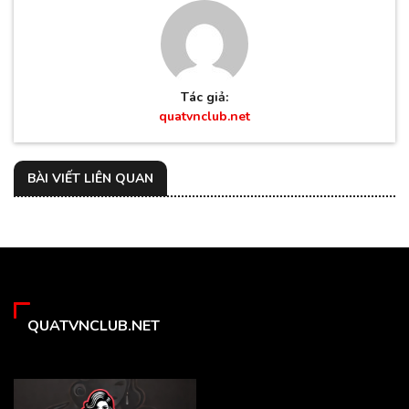
Tác giả:
quatvnclub.net
BÀI VIẾT LIÊN QUAN
QUATVNCLUB.NET