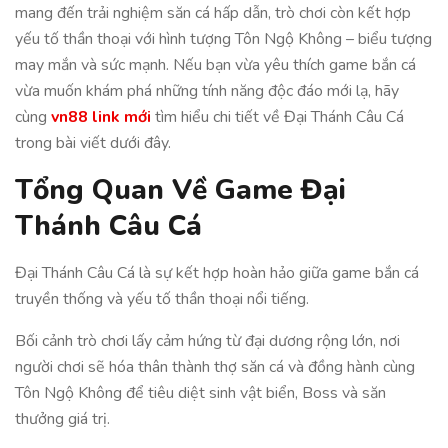
mang đến trải nghiệm săn cá hấp dẫn, trò chơi còn kết hợp
yếu tố thần thoại với hình tượng Tôn Ngộ Không – biểu tượng
may mắn và sức mạnh. Nếu bạn vừa yêu thích game bắn cá
vừa muốn khám phá những tính năng độc đáo mới lạ, hãy
cùng
vn88 link mới
tìm hiểu chi tiết về Đại Thánh Câu Cá
trong bài viết dưới đây.
Tổng Quan Về Game Đại
Thánh Câu Cá
Đại Thánh Câu Cá là sự kết hợp hoàn hảo giữa game bắn cá
truyền thống và yếu tố thần thoại nổi tiếng.
Bối cảnh trò chơi lấy cảm hứng từ đại dương rộng lớn, nơi
người chơi sẽ hóa thân thành thợ săn cá và đồng hành cùng
Tôn Ngộ Không để tiêu diệt sinh vật biển, Boss và săn
thưởng giá trị.