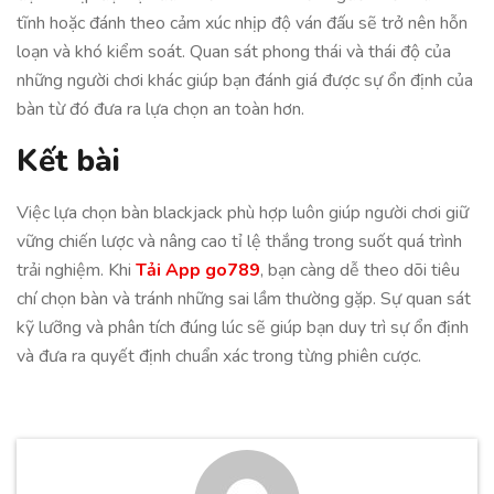
tĩnh hoặc đánh theo cảm xúc nhịp độ ván đấu sẽ trở nên hỗn
loạn và khó kiểm soát. Quan sát phong thái và thái độ của
những người chơi khác giúp bạn đánh giá được sự ổn định của
bàn từ đó đưa ra lựa chọn an toàn hơn.
Kết bài
Việc lựa chọn bàn blackjack phù hợp luôn giúp người chơi giữ
vững chiến lược và nâng cao tỉ lệ thắng trong suốt quá trình
trải nghiệm. Khi
Tải App go789
, bạn càng dễ theo dõi tiêu
chí chọn bàn và tránh những sai lầm thường gặp. Sự quan sát
kỹ lưỡng và phân tích đúng lúc sẽ giúp bạn duy trì sự ổn định
và đưa ra quyết định chuẩn xác trong từng phiên cược.