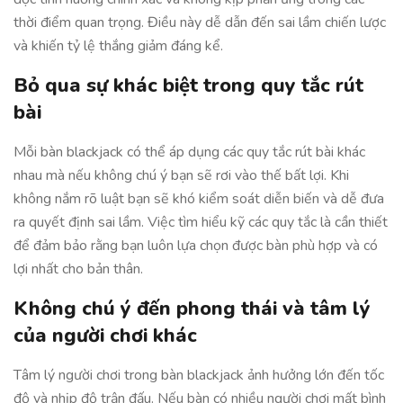
thời điểm quan trọng. Điều này dễ dẫn đến sai lầm chiến lược
và khiến tỷ lệ thắng giảm đáng kể.
Bỏ qua sự khác biệt trong quy tắc rút
bài
Mỗi bàn blackjack có thể áp dụng các quy tắc rút bài khác
nhau mà nếu không chú ý bạn sẽ rơi vào thế bất lợi. Khi
không nắm rõ luật bạn sẽ khó kiểm soát diễn biến và dễ đưa
ra quyết định sai lầm. Việc tìm hiểu kỹ các quy tắc là cần thiết
để đảm bảo rằng bạn luôn lựa chọn được bàn phù hợp và có
lợi nhất cho bản thân.
Không chú ý đến phong thái và tâm lý
của người chơi khác
Tâm lý người chơi trong bàn blackjack ảnh hưởng lớn đến tốc
độ và nhịp độ trận đấu. Nếu bàn có nhiều người chơi mất bình