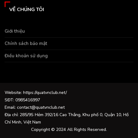
VỀ CHÚNG TÔI
Giới thiệu
Chính sách bảo mật
Điều khoản sử dụng
Website: https://quatvnclub.net/
SĐT: 0985416997
Email:
contact@quatvnclub.net
Địa chỉ: 285/9S Hẻm 392/16 Cao Thắng, Khu phố 0, Quận 10, Hồ
Chí Minh, Việt Nam
Copyright © 2024 All Rights Reserved.