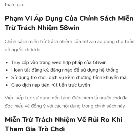
tham gia:
Phạm Vi Áp Dụng Của Chính Sách Miễn
Trừ Trách Nhiệm 58win
Chính sách miễn trừ trách nhiệm của 58win áp dụng cho toàn
bộ người chơi khi:
Truy cập vào trang web hợp pháp của 58win
Hoàn tất đăng ký, đăng nhập để sử dụng hệ thống
Sử dụng trò chơi, dịch vụ kèm chương trình khuyến mãi
Giao dịch nạp tiền, rút tiền trực tuyến
Việc tiếp tục sử dụng nền tảng được xem là người chơi đã
đọc, hiểu và đồng ý với các nội dung trong chính sách này.
Miễn Trừ Trách Nhiệm Về Rủi Ro Khi
Tham Gia Trò Chơi