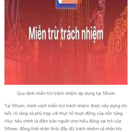
Quy định miễn trừ trách nhiệm áp dụng tại 58win
Tại 58win, chính sách miễn trừ trách nhiệm được xây dựng chi
tiết, rõ ràng và phù hợp với thực tế hoạt động của nền tảng.
Mục tiêu chính là đảm bảo người chơi hiểu đúng vai trò của
58win, đồng thời nhận thức đầy đủ trách nhiệm cá nhân khi