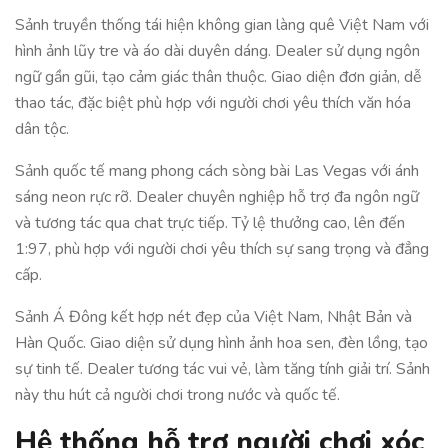
Sảnh truyền thống tái hiện không gian làng quê Việt Nam với
hình ảnh lũy tre và áo dài duyên dáng. Dealer sử dụng ngôn
ngữ gần gũi, tạo cảm giác thân thuộc. Giao diện đơn giản, dễ
thao tác, đặc biệt phù hợp với người chơi yêu thích văn hóa
dân tộc.
Sảnh quốc tế mang phong cách sòng bài Las Vegas với ánh
sáng neon rực rỡ. Dealer chuyên nghiệp hỗ trợ đa ngôn ngữ
và tương tác qua chat trực tiếp. Tỷ lệ thưởng cao, lên đến
1:97, phù hợp với người chơi yêu thích sự sang trọng và đẳng
cấp.
Sảnh Á Đông kết hợp nét đẹp của Việt Nam, Nhật Bản và
Hàn Quốc. Giao diện sử dụng hình ảnh hoa sen, đèn lồng, tạo
sự tinh tế. Dealer tương tác vui vẻ, làm tăng tính giải trí. Sảnh
này thu hút cả người chơi trong nước và quốc tế.
Hệ thống hỗ trợ người chơi xóc