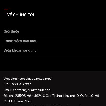
VỀ CHÚNG TÔI
Giới thiệu
Chính sách bảo mật
Điều khoản sử dụng
Website: https://quatvnclub.net/
SĐT: 0985416997
Email:
contact@quatvnclub.net
Địa chỉ: 285/9S Hẻm 392/16 Cao Thắng, Khu phố 0, Quận 10, Hồ
Chí Minh, Việt Nam