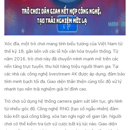
Xóc đĩa, một trò chơi mang tính biểu tượng của Việt Nam từ
thế kỷ 18, gắn liền với các lễ hội văn hóa truyền thống. Từ
năm 2016, trò chơi này đã chuyển mình mạnh mẽ trên các
nền tảng trực tuyến, thu hút hàng triệu người tham gia. Tại
các nhà cái, công nghệ livestream 4K được áp dụng, đảm bảo
tính minh bạch tối đa. Giao diện thân thiện cùng tốc độ xử lý
nhanh tạo nên trải nghiệm giải trí đỉnh cao.
Trò chơi sử dụng hệ thống camera giám sát liên tục, ghi hình
từ nhiều góc độ. Công nghệ RNG (tạo số ngẫu nhiên) đảm
bảo kết quả công bằng, xóa tan nghi ngờ về gian lận. Người
chơi có thể kiểm tra lịch sử cược bất kỳ lúc nào. Giao diện