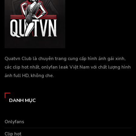
Quatvn Club là chuyên trang cung cấp hình ảnh gái xinh,
các clip hot nhất, onlyfan leak Việt Nam với chất lượng hình
ảnh full HD, không che.
DANH MỤC
Onlyfans
Clip hot