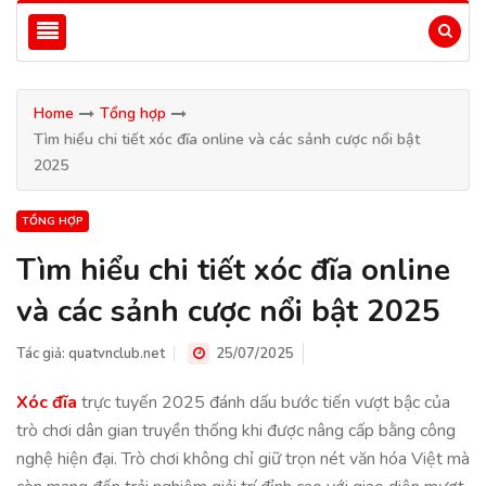
Home
Tổng hợp
Tìm hiểu chi tiết xóc đĩa online và các sảnh cược nổi bật
2025
TỔNG HỢP
Tìm hiểu chi tiết xóc đĩa online
và các sảnh cược nổi bật 2025
Tác giả:
quatvnclub.net
25/07/2025
Xóc đĩa
trực tuyến 2025 đánh dấu bước tiến vượt bậc của
trò chơi dân gian truyền thống khi được nâng cấp bằng công
nghệ hiện đại. Trò chơi không chỉ giữ trọn nét văn hóa Việt mà