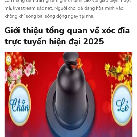
còn mang đến trải nghiệm giải trí đỉnh cao với giao diện mượt
mà, livestream sắc nét. Người chơi dễ dàng hòa mình vào
không khí sòng bài sống động ngay tại nhà.
Giới thiệu tổng quan về xóc đĩa
trực tuyến hiện đại 2025