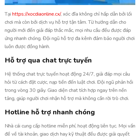
Tại
https://xocdiaonline.cx/
, xóc đĩa không chỉ hấp dẫn bởi lối
chơi mà còn bởi dịch vụ hỗ trợ tận tâm. Từ hướng dẫn cho
người mới đến giải đáp thắc mắc, mọi nhu cầu đều được đáp
ứng nhanh chóng. Đội ngũ hỗ trợ đa kênh đảm bảo người chơi
luôn được đồng hành.
Hỗ trợ qua chat trực tuyến
Hệ thống chat trực tuyến hoạt động 24/7, giải đáp mọi câu
hỏi từ cách đặt cược, nạp tiền đến luật chơi. Đội ngũ phản hồi
trong vòng 30 giây. Giao diện chat tích hợp ngay trên nền
tảng, giúp người chơi nhận hỗ trợ mà không cần rời trò chơi.
Hotline hỗ trợ nhanh chóng
Nhà cái cung cấp hotline miễn phí, hoạt động liên tục. Mọi vấn
đề về tài khoản, giao dịch hay kỹ thuật đều được giải quyết