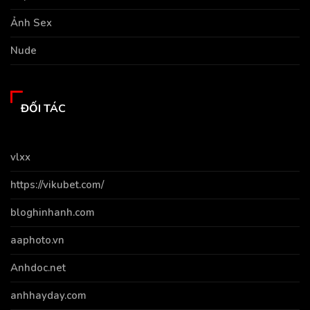
Ảnh Sex
Nude
ĐỐI TÁC
vlxx
https://vikubet.com/
bloghinhanh.com
aaphoto.vn
Anhdoc.net
anhhayday.com