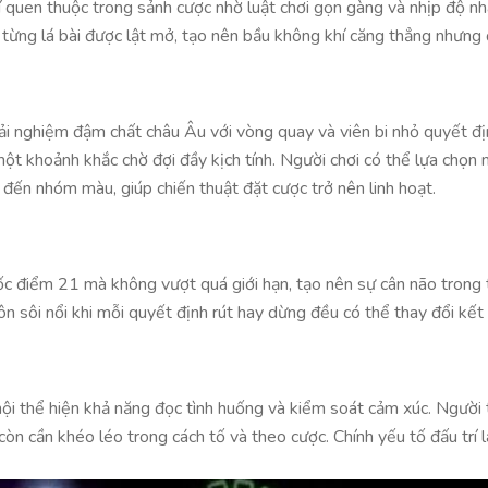
trí quen thuộc trong sảnh cược nhờ luật chơi gọn gàng và nhịp độ 
i từng lá bài được lật mở, tạo nên bầu không khí căng thẳng nhưng 
i nghiệm đậm chất châu Âu với vòng quay và viên bi nhỏ quyết đị
một khoảnh khắc chờ đợi đầy kịch tính. Người chơi có thể lựa chọn 
 đến nhóm màu, giúp chiến thuật đặt cược trở nên linh hoạt.
c điểm 21 mà không vượt quá giới hạn, tạo nên sự cân não trong t
n sôi nổi khi mỗi quyết định rút hay dừng đều có thể thay đổi kết 
hội thể hiện khả năng đọc tình huống và kiểm soát cảm xúc. Người
òn cần khéo léo trong cách tố và theo cược. Chính yếu tố đấu trí 