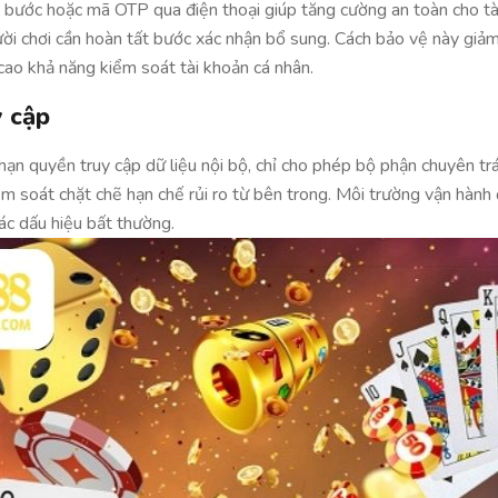
 bước hoặc mã OTP qua điện thoại giúp tăng cường an toàn cho tà
gười chơi cần hoàn tất bước xác nhận bổ sung. Cách bảo vệ này giảm
cao khả năng kiểm soát tài khoản cá nhân.
y cập
ạn quyền truy cập dữ liệu nội bộ, chỉ cho phép bộ phận chuyên trá
iểm soát chặt chẽ hạn chế rủi ro từ bên trong. Môi trường vận hành
c dấu hiệu bất thường.