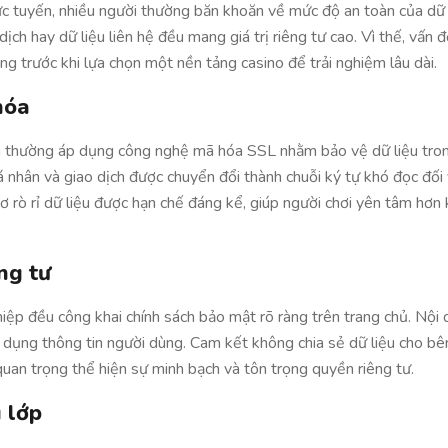
trực tuyến, nhiều người thường băn khoăn về mức độ an toàn của dữ 
 dịch hay dữ liệu liên hệ đều mang giá trị riêng tư cao. Vì thế, vấn
ọng trước khi lựa chọn một nền tảng casino để trải nghiệm lâu dài.
hóa
n thường áp dụng công nghệ mã hóa SSL nhằm bảo vệ dữ liệu tron
cá nhân và giao dịch được chuyển đổi thành chuỗi ký tự khó đọc đối
ơ rò rỉ dữ liệu được hạn chế đáng kể, giúp người chơi yên tâm hơn
ng tư
ệp đều công khai chính sách bảo mật rõ ràng trên trang chủ. Nội d
ử dụng thông tin người dùng. Cam kết không chia sẻ dữ liệu cho bê
quan trọng thể hiện sự minh bạch và tôn trọng quyền riêng tư.
 lớp