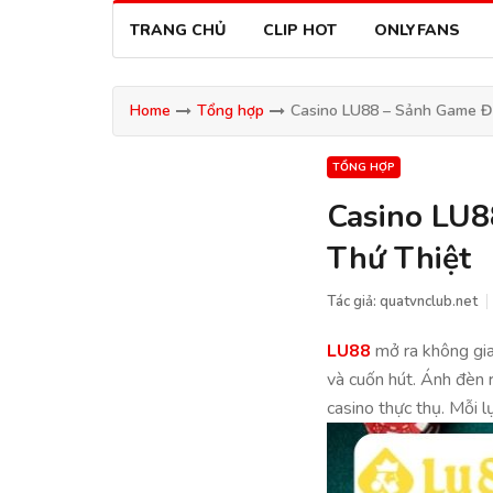
TRANG CHỦ
CLIP HOT
ONLYFANS
Home
Tổng hợp
Casino LU88 – Sảnh Game Đ
TỔNG HỢP
Casino LU8
Thứ Thiệt
Tác giả:
quatvnclub.net
LU88
mở ra không gia
và cuốn hút. Ánh đèn 
casino thực thụ. Mỗi l