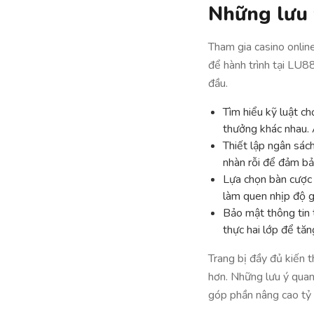
Những lưu 
Tham gia casino online
để hành trình tại LU88
đầu.
Tìm hiểu kỹ luật ch
thưởng khác nhau. 
Thiết lập ngân sách
nhàn rỗi để đảm bả
Lựa chọn bàn cược 
làm quen nhịp độ 
Bảo mật thông tin 
thực hai lớp để tă
Trang bị đầy đủ kiến t
hơn. Những lưu ý quan
góp phần nâng cao tỷ l