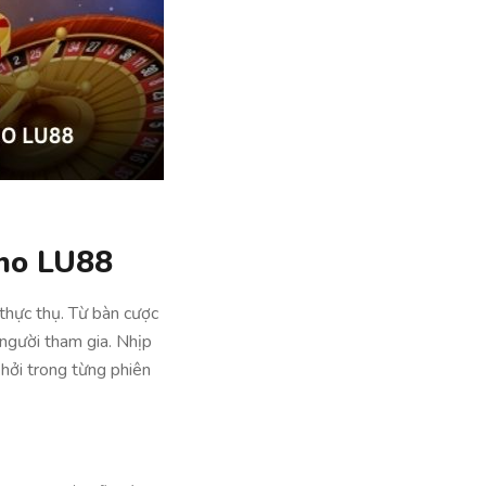
ino LU88
hực thụ. Từ bàn cược
 người tham gia. Nhịp
hởi trong từng phiên