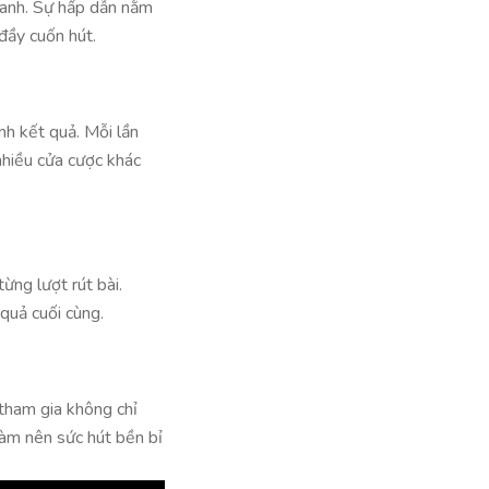
nhanh. Sự hấp dẫn nằm
đầy cuốn hút.
nh kết quả. Mỗi lần
nhiều cửa cược khác
ừng lượt rút bài.
quả cuối cùng.
 tham gia không chỉ
làm nên sức hút bền bỉ