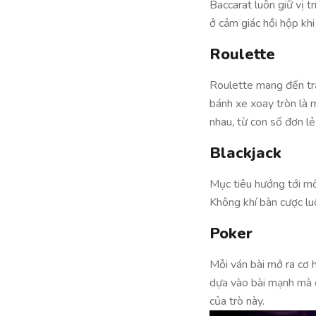
Baccarat luôn giữ vị 
ở cảm giác hồi hộp kh
Roulette
Roulette mang đến trả
bánh xe xoay tròn là 
nhau, từ con số đơn lẻ
Blackjack
Mục tiêu hướng tới mố
Không khí bàn cược luô
Poker
Mỗi ván bài mở ra cơ 
dựa vào bài mạnh mà c
của trò này.