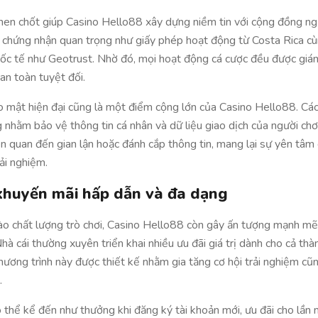
 then chốt giúp Casino Hello88 xây dựng niềm tin với cộng đồng ng
 chứng nhận quan trọng như giấy phép hoạt động từ Costa Rica cù
ốc tế như Geotrust. Nhờ đó, mọi hoạt động cá cược đều được giá
an toàn tuyệt đối.
o mật hiện đại cũng là một điểm cộng lớn của Casino Hello88. C
 nhằm bảo vệ thông tin cá nhân và dữ liệu giao dịch của người chơ
liên quan đến gian lận hoặc đánh cắp thông tin, mang lại sự yên tâ
rải nghiệm.
khuyến mãi hấp dẫn và đa dạng
ào chất lượng trò chơi, Casino Hello88 còn gây ấn tượng mạnh mẽ
à cái thường xuyên triển khai nhiều ưu đãi giá trị dành cho cả thà
ương trình này được thiết kế nhằm gia tăng cơ hội trải nghiệm cũn
.
 thể kể đến như thưởng khi đăng ký tài khoản mới, ưu đãi cho lần n