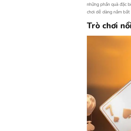
những phần quà đặc bi
chơi dễ dàng nắm bắt 
Trò chơi nổ