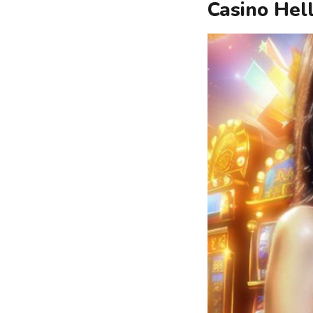
Casino Hel