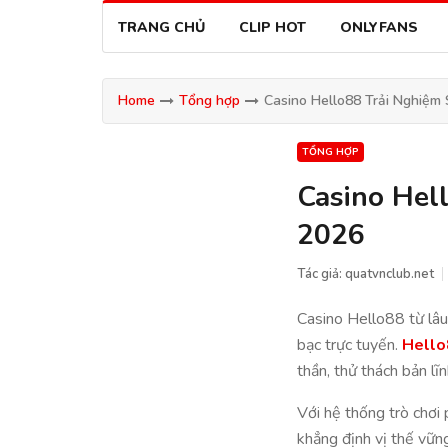
TRANG CHỦ
CLIP HOT
ONLYFANS
Home
Tổng hợp
Casino Hello88 Trải Nghiệm
TỔNG HỢP
Casino Hel
2026
Tác giả:
quatvnclub.net
Casino Hello88 từ lâu
bạc trực tuyến.
Hello
thần, thử thách bản lĩ
Với hệ thống trò chơi
khẳng định vị thế vữn