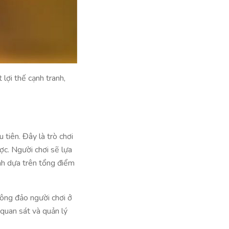
 lợi thế cạnh tranh,
 tiên. Đây là trò chơi
ợc. Người chơi sẽ lựa
nh dựa trên tổng điểm
đông đảo người chơi ở
 quan sát và quản lý