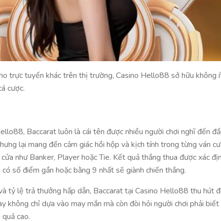
no trực tuyến khác trên thị trường, Casino Hello88 sở hữu không ít
cá cược.
llo88, Baccarat luôn là cái tên được nhiều người chơi nghĩ đến đầu
nhưng lại mang đến cảm giác hồi hộp và kịch tính trong từng ván cư
 cửa như Banker, Player hoặc Tie. Kết quả thắng thua được xác đị
o có số điểm gần hoặc bằng 9 nhất sẽ giành chiến thắng.
và tỷ lệ trả thưởng hấp dẫn, Baccarat tại Casino Hello88 thu hút 
này không chỉ dựa vào may mắn mà còn đòi hỏi người chơi phải biết
 quả cao.