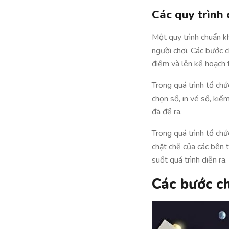
Các quy trình 
Một quy trình chuẩn k
người chơi. Các bước c
điểm và lên kế hoạch 
Trong quá trình tổ chứ
chọn số, in vé số, kiể
đã đề ra.
Trong quá trình tổ chứ
chặt chẽ của các bên 
suốt quá trình diễn ra.
Các bước c