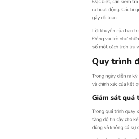
Đặc biệt, cần kiểm tra
ra hoạt động. Các bí q
gây rối loạn.
Lời khuyên của bạn tr
Đóng vai trò như nhữn
số
một cách trơn tru v
Quy trình đ
Trong ngày diễn ra kỳ
và chính xác của kết 
Giám sát quá 
Trong quá trình quay 
tăng độ tin cậy cho k
đúng và không có sự c