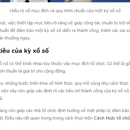
Hiểu rõ về mục đích và quy trình chuẩn của một kỳ xổ số
hức, việc thiết lập mục tiêu rõ ràng sẽ giúp công tác chuẩn bị trở 
 chuẩn để đảm bảo một kỳ xổ số diễn ra thành công, tránh các sai s
n thưởng ngay.
iêu của kỳ xổ số
ổ số có thể khác nhau tùy thuộc vào mục đích tổ chức. Có thể là g
n thuần là giải trí cho cộng đồng.
iêu, những bước triển khai về hình thức, quy mô cũng như cách thức
việc này còn giúp xác định rõ các tiêu chí thành công của kỳ xổ số
ả.
 ràng còn giúp các nhà tổ chức định hướng về mặt pháp lý, đảm bảo
ật. Điều này rất quan trọng trong cách thực hiện
Cách thức tổ chứ