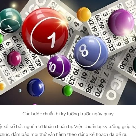
Các bước chuẩn bị kỹ lưỡng trước ngày quay
 xổ số bắt nguồn từ khâu chuẩn bị. Việc chuẩn bị kỹ lưỡng giúp hạ
ổ chức, đảm bảo mọi thứ vận hành theo đúng kế hoạch đã đề ra.