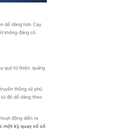
nên dễ dàng hơn. Cay
ót không đáng có.
ây quỹ từ thiện, quảng
 truyền thông sẽ phù
, từ đó dễ dàng theo
 hoạt động diễn ra
c một kỳ quay xổ số