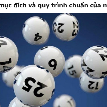
mục đích và quy trình chuẩn của 