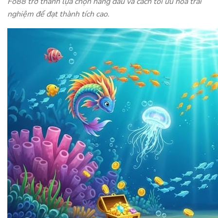
Fo88 trở thành lựa chọn hàng đầu và cách tối ưu hóa trải
nghiệm để đạt thành tích cao.