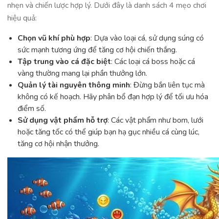
nhẹn và chiến lược hợp lý. Dưới đây là danh sách 4 mẹo chơi
hiệu quả:
Chọn vũ khí phù hợp
: Dựa vào loại cá, sử dụng súng có
sức mạnh tương ứng để tăng cơ hội chiến thắng.
Tập trung vào cá đặc biệt
: Các loại cá boss hoặc cá
vàng thường mang lại phần thưởng lớn.
Quản lý tài nguyên thông minh
: Đừng bắn liên tục mà
không có kế hoạch. Hãy phân bổ đạn hợp lý để tối ưu hóa
điểm số.
Sử dụng vật phẩm hỗ trợ
: Các vật phẩm như bom, lưới
hoặc tăng tốc có thể giúp bạn hạ gục nhiều cá cùng lúc,
tăng cơ hội nhận thưởng.