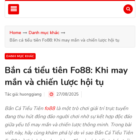
Home
Danh mục khác
Bắn cá tiểu tiên Fo88: Khi may mắn và chiến lược hội tụ
DANH MỤC KHÁC
Bắn cá tiểu tiên Fo88: Khi may
mắn và chiến lược hội tụ
Tác giả:
huonggiang
27/08/2025
Bắn Cá Tiểu Tiên
fo88
là một trò chơi giải trí trực tuyến
đang thu hút đông đảo người chơi nhờ sự kết hợp độc đáo
giữa yếu tố may mắn và chiến lược thông minh. Trong bài
viết này, hãy cùng khám phá lý do vì sao Bắn Cá Tiểu Tiên