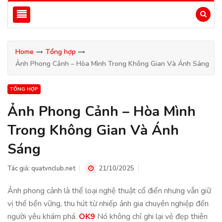
Home
Tổng hợp
Ảnh Phong Cảnh – Hòa Mình Trong Không Gian Và Ánh Sáng
TỔNG HỢP
Ảnh Phong Cảnh – Hòa Mình
Trong Không Gian Và Ánh
Sáng
Tác giả:
quatvnclub.net
21/10/2025
Ảnh phong cảnh là thể loại nghệ thuật cổ điển nhưng vẫn giữ
vị thế bền vững, thu hút từ nhiếp ảnh gia chuyên nghiệp đến
người yêu khám phá.
OK9
Nó không chỉ ghi lại vẻ đẹp thiên