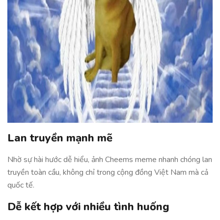
Lan truyền mạnh mẽ
Nhờ sự hài hước dễ hiểu, ảnh Cheems meme nhanh chóng lan
truyền toàn cầu, không chỉ trong cộng đồng Việt Nam mà cả
quốc tế.
Dễ kết hợp với nhiều tình huống