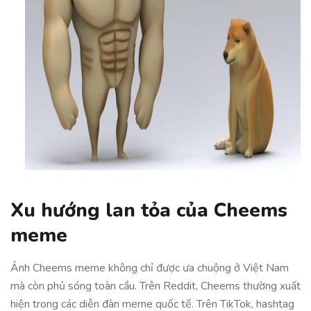
Xu hướng lan tỏa của Cheems
meme
Ảnh Cheems meme không chỉ được ưa chuộng ở Việt Nam
mà còn phủ sóng toàn cầu. Trên Reddit, Cheems thường xuất
hiện trong các diễn đàn meme quốc tế. Trên TikTok, hashtag